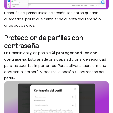
Después del primer inicio de sesión, los datos quedan
guardados, por lo que cambiar de cuenta requiere sólo
unos pocos clics.
Protección de perfiles con
contraseña
En Dolphin Anty, es posible 🔐
proteger perfiles con
contraseña
. Esto añade una capa adicional de seguridad
para las cuentas importantes. Para activarla, abre el menú
contextual del perfil y localiza la opción «Contraseña del
perfil».