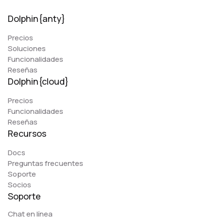
Dolphin{anty}
Precios
Soluciones
Funcionalidades
Reseñas
Dolphin{cloud}
Precios
Funcionalidades
Reseñas
Recursos
Docs
Preguntas frecuentes
Soporte
Socios
Soporte
Chat en línea