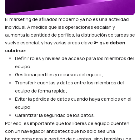
El marketing de afiliados moderno ya no es una actividad
individual. A medida que las operaciones escalan y
aumenta la cantidad de perfiles, la distribución de tareas se
vuelve esencial, y hay varias áreas clave 🔑
que deben
cubrirse
:
Definir roles y niveles de acceso para los miembros del
equipo;
Gestionar perfiles y recursos del equipo;
Transferir cuentas y datos entre los miembros del
equipo de forma rápida;
Evitar la pérdida de datos cuando haya cambios en el
equipo;
Garantizar la seguridad de los datos.
Por eso, es importante que los líderes de equipo cuenten
con un navegador antidetect que no solo sea una
herramienta para la gestión de cuentas, sino también una