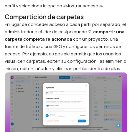
perfil y selecciona la opción «Mostrar accesos».
Compartición de carpetas
En lugar de conceder acceso a cada perfil por separado, el
administrador o el líder de equipo puede 📁
compartir una
carpeta completa relacionada
con un proyecto, una
fuente de tráfico o una GEO y configurar los permisos de
acceso. Por ejemplo, es posible permitir que los usuarios
visualicen carpetas, editen su configuración, las eliminen o
inicien, editen, añaden y eliminan perfiles dentro de ellas.