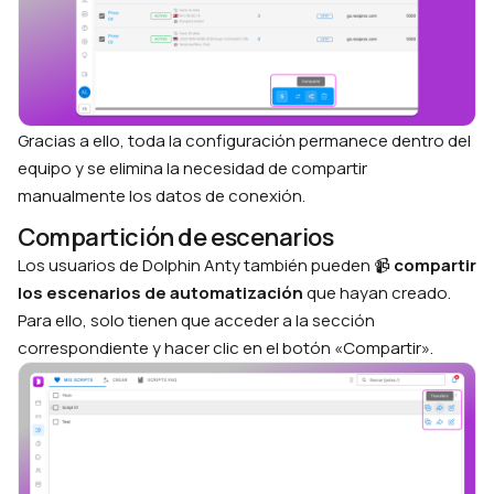
Gracias a ello, toda la configuración permanece dentro del
equipo y se elimina la necesidad de compartir
manualmente los datos de conexión.
Compartición de escenarios
Los usuarios de Dolphin Anty también pueden 📹
compartir
los escenarios de automatización
que hayan creado.
Para ello, solo tienen que acceder a la sección
correspondiente y hacer clic en el botón «Compartir».