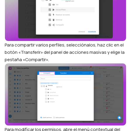
Para compartir varios perfiles, selecciónalos, haz clic en el
botón «Transferir» del panel de acciones masivas y elige la
pestaña «Compartir».
Para modificar los permisos, abre el menú contextual del