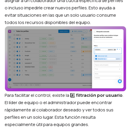
asignar a un colaborador una cuota específica de perfiles
o incluso impedirle crear nuevos perfiles. Esto ayuda a
evitar situaciones en las que un solo usuario consume
todos los recursos disponibles del equipo.
Para facilitar el control, existe la #️⃣
filtración por usuario
.
El líder de equipo o el administrador puede encontrar
rápidamente al colaborador deseado y ver todos sus
perfiles en un solo lugar. Esta función resulta
especialmente útil para equipos grandes.