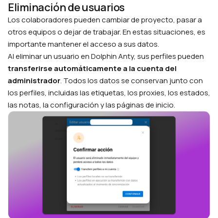
Eliminación de usuarios
Los colaboradores pueden cambiar de proyecto, pasar a
otros equipos o dejar de trabajar. En estas situaciones, es
importante mantener el acceso a sus datos.
Al eliminar un usuario en Dolphin Anty, sus perfiles pueden
transferirse automáticamente a la cuenta del
administrador
. Todos los datos se conservan junto con
los perfiles, incluidas las etiquetas, los proxies, los estados,
las notas, la configuración y las páginas de inicio.