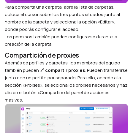
Para compartir una carpeta, abre la lista de carpetas,
coloca el cursor sobre los tres puntos situados junto al
nombre de la carpeta y selecciona la opción «Editar»,
donde podrás configurar el acceso.
Los permisos también pueden configurarse durante la
creación de la carpeta.
Compartición de proxies
Además de perfiles y carpetas, los miembros del equipo
también pueden 🔗
compartir proxies
. Pueden transferirse
junto con un perfil o por separado. Para ello, accede a la
sección «Proxies», selecciona los proxies necesarios y haz
clic en el botón «Compartir» del panel de acciones
masivas.