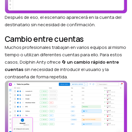
Después de eso, el escenario aparecerá en la cuenta del
destinatario sin necesidad de confirmación.
Cambio entre cuentas
Muchos profesionales trabajan en varios equipos al mismo
tiempo o utilizan diferentes cuentas para ello. Para estos
casos, Dolphin Anty ofrece 🔄
un cambio rápido entre
cuentas
sin necesidad de introducir el usuario y la
contraseña de forma repetida.