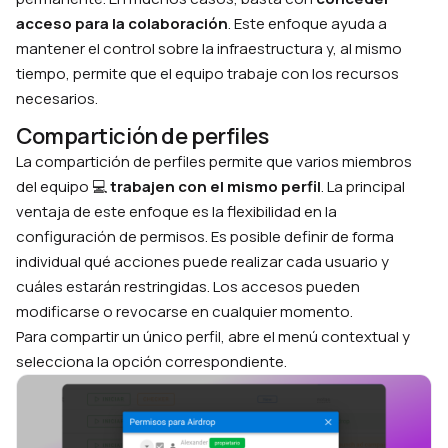
acceso para la colaboración
. Este enfoque ayuda a
mantener el control sobre la infraestructura y, al mismo
tiempo, permite que el equipo trabaje con los recursos
necesarios.
Compartición de perfiles
La compartición de perfiles permite que varios miembros
del equipo 💻
trabajen con el mismo perfil
. La principal
ventaja de este enfoque es la flexibilidad en la
configuración de permisos. Es posible definir de forma
individual qué acciones puede realizar cada usuario y
cuáles estarán restringidas. Los accesos pueden
modificarse o revocarse en cualquier momento.
Para compartir un único perfil, abre el menú contextual y
selecciona la opción correspondiente.