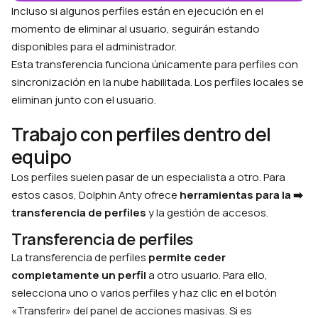
Incluso si algunos perfiles están en ejecución en el
momento de eliminar al usuario, seguirán estando
disponibles para el administrador.
Esta transferencia funciona únicamente para perfiles con
sincronización en la nube habilitada. Los perfiles locales se
eliminan junto con el usuario.
Trabajo con perfiles dentro del
equipo
Los perfiles suelen pasar de un especialista a otro. Para
estos casos, Dolphin Anty ofrece
herramientas para la ➡️
transferencia de perfiles
y la gestión de accesos.
Transferencia de perfiles
La transferencia de perfiles
permite ceder
completamente un perfil
a otro usuario. Para ello,
selecciona uno o varios perfiles y haz clic en el botón
«Transferir» del panel de acciones masivas. Si es