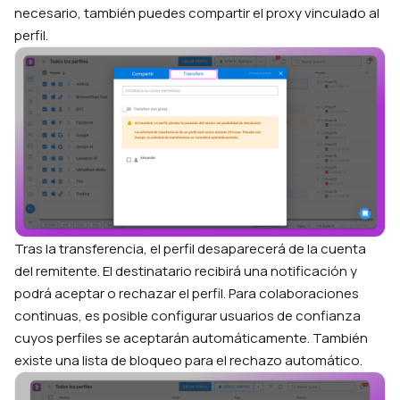
necesario, también puedes compartir el proxy vinculado al
perfil.
Tras la transferencia, el perfil desaparecerá de la cuenta
del remitente. El destinatario recibirá una notificación y
podrá aceptar o rechazar el perfil. Para colaboraciones
continuas, es posible configurar usuarios de confianza
cuyos perfiles se aceptarán automáticamente. También
existe una lista de bloqueo para el rechazo automático.