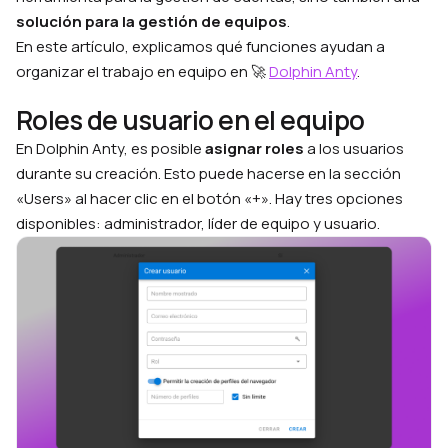
solución para la gestión de equipos
.
En este artículo, explicamos qué funciones ayudan a
organizar el trabajo en equipo en 🚀
Dolphin Anty
.
Roles de usuario en el equipo
En Dolphin Anty, es posible
asignar roles
a los usuarios
durante su creación. Esto puede hacerse en la sección
«Users» al hacer clic en el botón «+». Hay tres opciones
disponibles: administrador, líder de equipo y usuario.