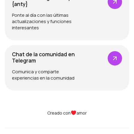
{anty}
Ponte al día con las últimas
actualizaciones y funciones
interesantes
Chat de la comunidad en
Telegram
Comunica y comparte
experiencias en la comunidad
Creado con
amor