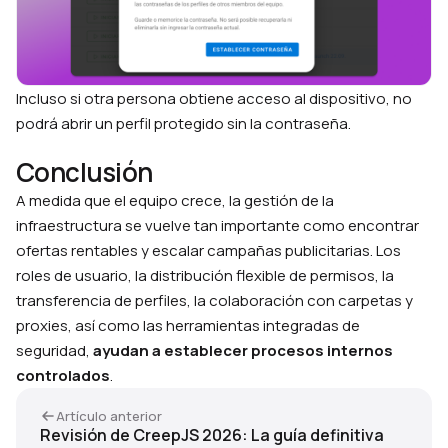
Incluso si otra persona obtiene acceso al dispositivo, no
podrá abrir un perfil protegido sin la contraseña.
Conclusión
A medida que el equipo crece, la gestión de la
infraestructura se vuelve tan importante como encontrar
ofertas rentables y escalar campañas publicitarias. Los
roles de usuario, la distribución flexible de permisos, la
transferencia de perfiles, la colaboración con carpetas y
proxies, así como las herramientas integradas de
seguridad,
ayudan a establecer procesos internos
controlados
.
Artículo anterior
Revisión de CreepJS 2026: La guía definitiva