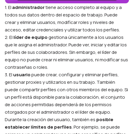
1. El
administrador
tiene acceso completo al equipo y a
todos sus datos dentro del espacio de trabajo. Puede
crear y eliminar usuarios, modificar roles y niveles de
acceso, editar credenciales y utilizar todos los perfiles.
2. El
líder de equipo
gestiona únicamente a los usuarios
que le asigna el administrador. Puede ver, iniciar y editar los
perfiles de sus colaboradores. Sin embargo, el líder de
equipo no puede crear ni eliminar usuarios, ni modificar sus
contraseñas o roles.
3. El
usuario
puede crear, configurar y eliminar perfiles,
gestionar proxies y utilizarlos en su trabajo. También
puede compartir perfiles con otros miembros del equipo. Si
un perfil está disponible para la colaboración, el conjunto
de acciones permitidas dependerá de los permisos
otorgados por el administrador o el líder de equipo.
Durante la creación del usuario, también es
posible
establecer límites de perfiles
. Por ejemplo, se puede