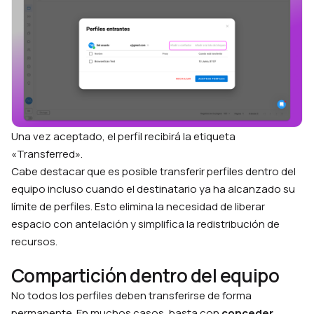
Una vez aceptado, el perfil recibirá la etiqueta
«Transferred».
Cabe destacar que es posible transferir perfiles dentro del
equipo incluso cuando el destinatario ya ha alcanzado su
límite de perfiles. Esto elimina la necesidad de liberar
espacio con antelación y simplifica la redistribución de
recursos.
Compartición dentro del equipo
No todos los perfiles deben transferirse de forma
permanente. En muchos casos, basta con
conceder