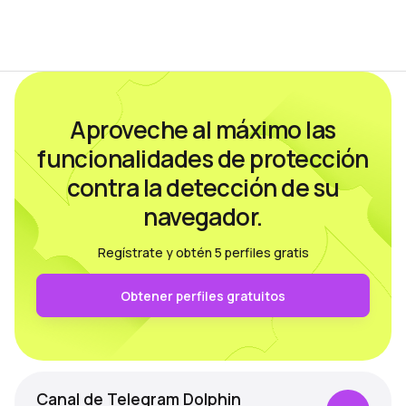
abrahamjuliot, el proyecto fue
no…
diseñado…
Aproveche al máximo las
funcionalidades de protección
contra la detección de su
navegador.
Regístrate y obtén 5 perfiles gratis
Obtener perfiles gratuitos
Canal de Telegram Dolphin