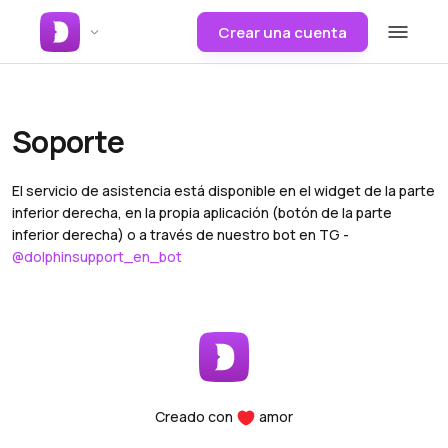
Crear una cuenta
Soporte
El servicio de asistencia está disponible en el widget de la parte
inferior derecha, en la propia aplicación (botón de la parte
inferior derecha) o a través de nuestro bot en TG -
@dolphinsupport_en_bot
Creado con
amor