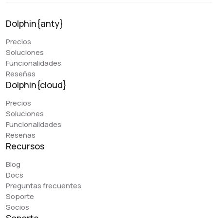
Dolphin{anty}
Precios
Soluciones
Funcionalidades
Reseñas
Dolphin{cloud}
Precios
Soluciones
Funcionalidades
Reseñas
Recursos
Blog
Docs
Preguntas frecuentes
Soporte
Socios