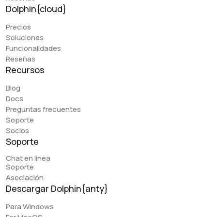
Dolphin{cloud}
Precios
Soluciones
Funcionalidades
Reseñas
Recursos
Blog
Docs
Preguntas frecuentes
Soporte
Socios
Soporte
Chat en línea
Soporte
Asociación
Descargar Dolphin{anty}
Para Windows