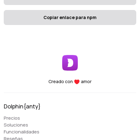
Copiar enlace para npm
Creado con
amor
Dolphin{anty}
Precios
Soluciones
Funcionalidades
Reseñas