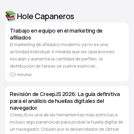
Hole Capaneros
Trabajo en equipo en el marketing de
afiliados
El marketing de afiliados moderno ya no es una
actividad individual. A medida que las operaciones
escalan y aumenta la cantidad de perfiles, la
distribución de tareas se vuelve esencial,…
7 minutos
Revisión de CreepJS 2026: La guía definitiva
para el análisis de huellas digitales del
navegador
CreepJS es una de las herramientas más estrictas e
incluso algo paranoicas para probar la huella digital de
un navegador. Creado por el desarrollador de GitHub