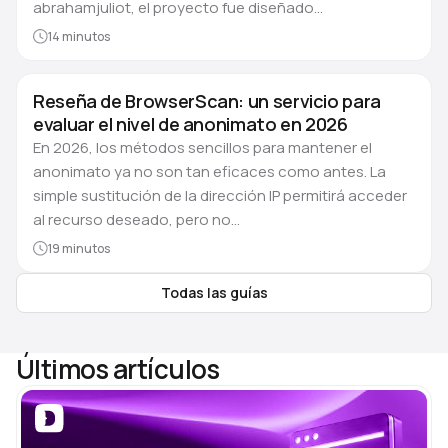
abrahamjuliot, el proyecto fue diseñado…
14 minutos
Reseña de BrowserScan: un servicio para
evaluar el nivel de anonimato en 2026
En 2026, los métodos sencillos para mantener el
anonimato ya no son tan eficaces como antes. La
simple sustitución de la dirección IP permitirá acceder
al recurso deseado, pero no…
19 minutos
Todas las guías
Últimos artículos