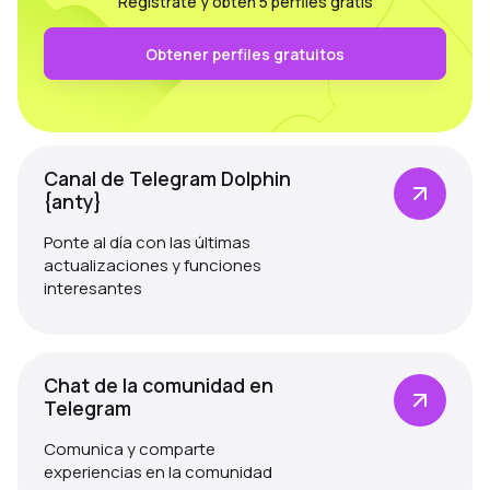
Regístrate y obtén 5 perfiles gratis
Obtener perfiles gratuitos
Canal de Telegram Dolphin
{anty}
Ponte al día con las últimas
actualizaciones y funciones
interesantes
Chat de la comunidad en
Telegram
Comunica y comparte
experiencias en la comunidad