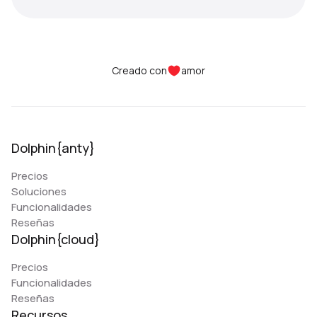
Creado con
amor
Dolphin{anty}
Precios
Soluciones
Funcionalidades
Reseñas
Dolphin{cloud}
Precios
Funcionalidades
Reseñas
Recursos