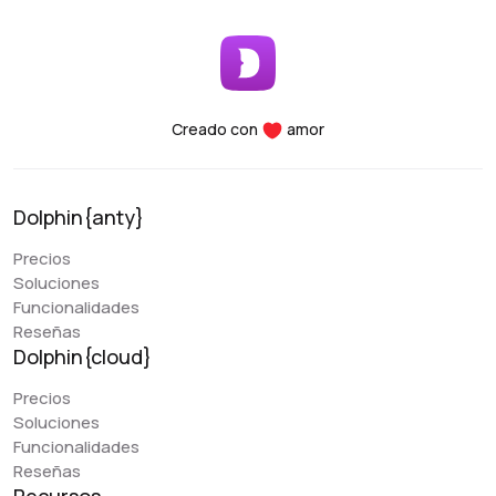
Creado con
amor
Dolphin{anty}
Precios
Soluciones
Funcionalidades
Reseñas
Dolphin{cloud}
Precios
Soluciones
Funcionalidades
Reseñas