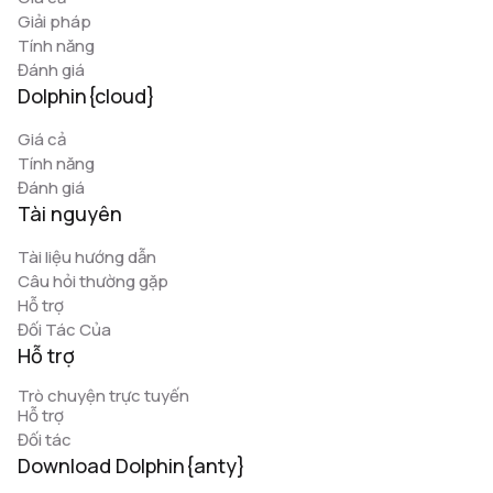
Giải pháp
Tính năng
Đánh giá
Dolphin{cloud}
Giá cả
Tính năng
Đánh giá
Tài nguyên
Tài liệu hướng dẫn
Câu hỏi thường gặp
Hỗ trợ
Đối Tác Của
Hỗ trợ
Trò chuyện trực tuyến
Hỗ trợ
Đối tác
Download Dolphin{anty}