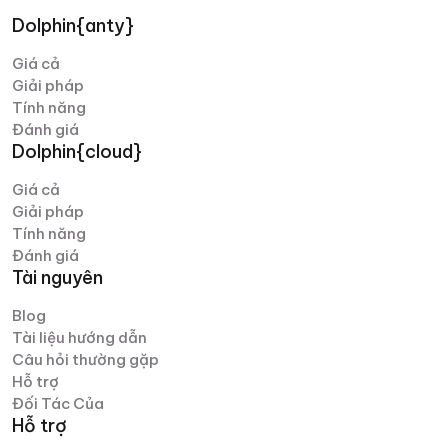
Dolphin{anty}
Giá cả
Giải pháp
Tính năng
Đánh giá
Dolphin{cloud}
Giá cả
Giải pháp
Tính năng
Đánh giá
Tài nguyên
Blog
Tài liệu hướng dẫn
Câu hỏi thường gặp
Hỗ trợ
Đối Tác Của
Hỗ trợ