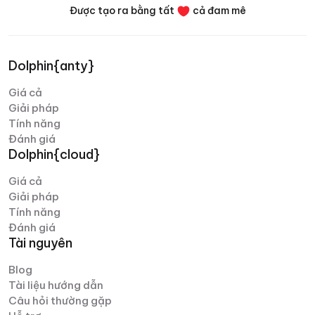
Được tạo ra bằng tất
cả đam mê
Dolphin{anty}
Giá cả
Giải pháp
Tính năng
Đánh giá
Dolphin{cloud}
Giá cả
Giải pháp
Tính năng
Đánh giá
Tài nguyên
Blog
Tài liệu hướng dẫn
Câu hỏi thường gặp