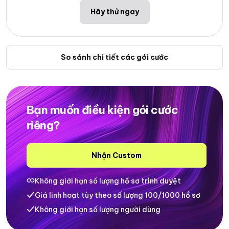
Hãy thử ngay
So sánh chi tiết các gói cước
Bạn muốn điều kiện gói cước
riêng?
Nhận Custom
Không giới hạn số lượng hồ sơ trình duyệt
Giá linh hoạt tùy theo số lượng 100/1000 hồ sơ
Không giới hạn số lượng người dùng