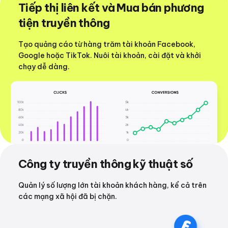
Tiếp thị liên kết và Mua bán phương
tiện truyền thông
Tạo quảng cáo từ hàng trăm tài khoản Facebook,
Google hoặc TikTok. Nuôi tài khoản, cài đặt và khởi
chạy dễ dàng.
Công ty truyền thông kỹ thuật số
Quản lý số lượng lớn tài khoản khách hàng, kể cả trên
các mạng xã hội đã bị chặn.