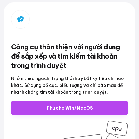
Công cụ thân thiện với người dùng
để sắp xếp và tìm kiếm tài khoản
trong trình duyệt
Nhóm theo ngách, trạng thái hay bất kỳ tiêu chí nào
khác. Sử dụng bố cục, biểu tượng và chỉ báo màu để
nhanh chóng tìm tài khoản trong trình duyệt.
Thử cho Win/MacOS