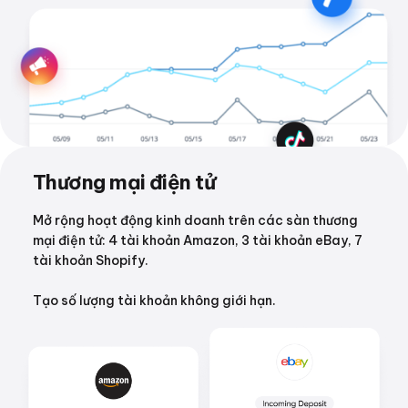
Thương mại điện tử
Mở rộng hoạt động kinh doanh trên các sàn thương
mại điện tử: 4 tài khoản Amazon, 3 tài khoản eBay, 7
tài khoản Shopify.
Tạo số lượng tài khoản không giới hạn.