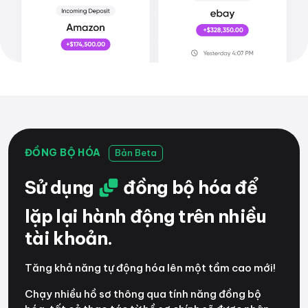
ĐỒNG BỘ HÓA
Bản Beta
Sử dụng
đồng bộ hóa để
lặp lại hành động trên nhiều
tài khoản.
Tăng khả năng tự động hóa lên một tầm cao mới!
Chạy nhiều hồ sơ thông qua tính năng đồng bộ