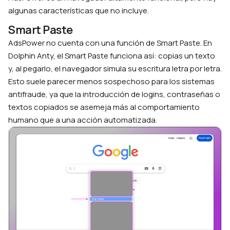
algunas características que no incluye.
Smart Paste
AdsPower no cuenta con una función de Smart Paste. En
Dolphin Anty, el Smart Paste funciona así: copias un texto
y, al pegarlo, el navegador simula su escritura letra por letra.
Esto suele parecer menos sospechoso para los sistemas
antifraude, ya que la introducción de logins, contraseñas o
textos copiados se asemeja más al comportamiento
humano que a una acción automatizada.