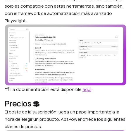
solo es compatible con estas herramientas, sino también
con el framework de automatización más avanzado
Playwright.
🗂️ La documentación está disponible
aquí
.
Precios 💲
El coste de la suscripción juega un papel importante a la
hora de elegir un producto. AdsPower ofrece los siguientes
planes de precios.