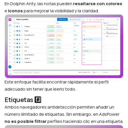
En Dolphin Anty, las notas pueden
resaltarse con colores
e
iconos
para mejorar la visibilidad y la claridad.
Este enfoque facilita encontrar rápidamente el perfil
adecuado sin tener que leerlo todo.
Etiquetas #️⃣
Ambos navegadores antidetección permiten añadir un
número ilimitado de etiquetas. Sin embargo, en AdsPower
no es posible filtrar
perfiles haciendo clic en una etiqueta.