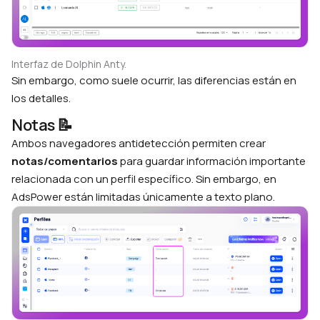
Interfaz de Dolphin Anty.
Sin embargo, como suele ocurrir, las diferencias están en
los detalles.
Notas 📝
Ambos navegadores antidetección permiten crear
notas/comentarios
para guardar información importante
relacionada con un perfil específico. Sin embargo, en
AdsPower están limitadas únicamente a texto plano.