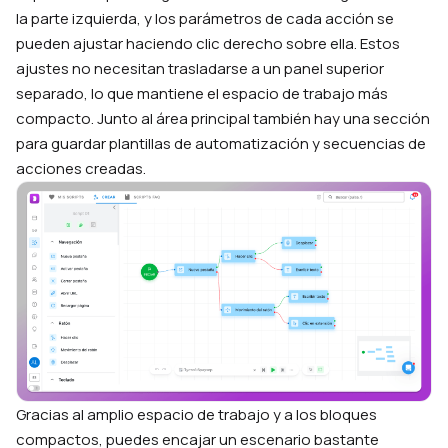
la parte izquierda, y los parámetros de cada acción se
pueden ajustar haciendo clic derecho sobre ella. Estos
ajustes no necesitan trasladarse a un panel superior
separado, lo que mantiene el espacio de trabajo más
compacto. Junto al área principal también hay una sección
para guardar plantillas de automatización y secuencias de
acciones creadas.
Gracias al amplio espacio de trabajo y a los bloques
compactos, puedes encajar un escenario bastante