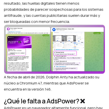
resultado, las huellas digitales tienen menos
probabilidades de parecer sospechosas para los sistemas
antifraude, y las cuentas publicitarias suelen durar más y
ser bloqueadas con menor frecuencia.
A fecha de abril de 2026, Dolphin Anty ha actualizado su
núcleo a Chromium 47, mientras que AdsPower se
encuentra en la versión 146.
¿Qué le falta a AdsPower? ❌
AdsPower es un navegador altamente funcional, pero hay