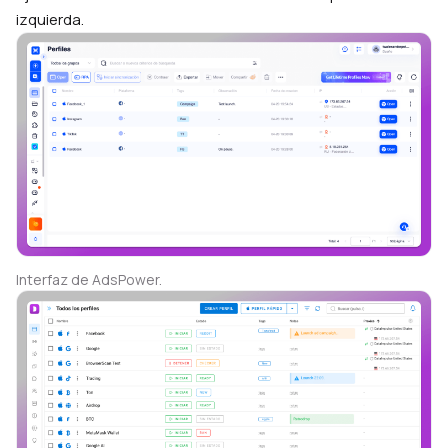
izquierda.
Interfaz de AdsPower.