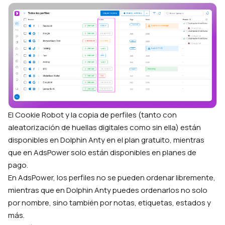
El Cookie Robot y la copia de perfiles (tanto con
aleatorización de huellas digitales como sin ella) están
disponibles en Dolphin Anty en el plan gratuito, mientras
que en AdsPower solo están disponibles en planes de
pago.
En AdsPower, los perfiles no se pueden ordenar libremente,
mientras que en Dolphin Anty puedes ordenarlos no solo
por nombre, sino también por notas, etiquetas, estados y
más.