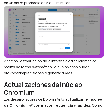
en un plazo promedio de 5 a 10 minutos.
Además, la traducción de la interfaz a otros idiomas se
realiza de forma automática, lo que a veces puede
provocar imprecisiones o generar dudas.
Actualizaciones del núcleo
Chromium
Los desarrolladores de Dolphin Anty
actualizan el núcleo
de Chromium ✅ con mayor frecuencia y rapidez
. Como