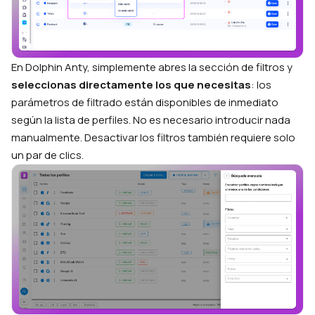
En Dolphin Anty, simplemente abres la sección de filtros y
seleccionas directamente los que necesitas
: los
parámetros de filtrado están disponibles de inmediato
según la lista de perfiles. No es necesario introducir nada
manualmente. Desactivar los filtros también requiere solo
un par de clics.