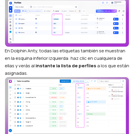
En Dolphin Anty, todas las etiquetas también se muestran
en la esquina inferior izquierda: haz clic en cualquiera de
ellas y verás al
instante la lista de perfiles
a los que están
asignadas.