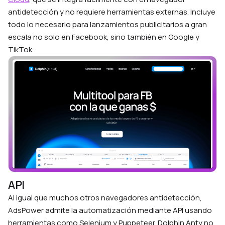
antidetección y no requiere herramientas externas. Incluye
todo lo necesario para lanzamientos publicitarios a gran
escala no solo en Facebook, sino también en Google y
TikTok.
API
Al igual que muchos otros navegadores antidetección,
AdsPower admite la automatización mediante API usando
herramientas como Selenium y Puppeteer. Dolphin Anty no