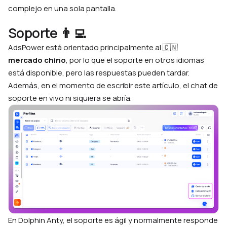
complejo en una sola pantalla.
Soporte 👨‍💻
AdsPower está orientado principalmente al 🇨🇳
mercado
chino
, por lo que el soporte en otros idiomas
está disponible, pero las respuestas pueden tardar.
Además, en el momento de escribir este artículo, el chat de
soporte en vivo ni siquiera se abría.
En Dolphin Anty, el soporte es ágil y normalmente responde