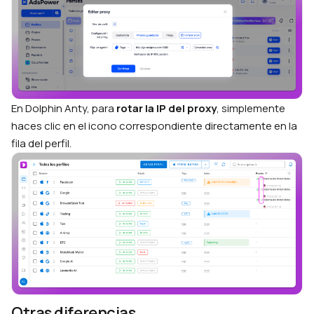
En Dolphin Anty, para
rotar la IP del proxy
, simplemente
haces clic en el icono correspondiente directamente en la
fila del perfil.
Otras diferencias