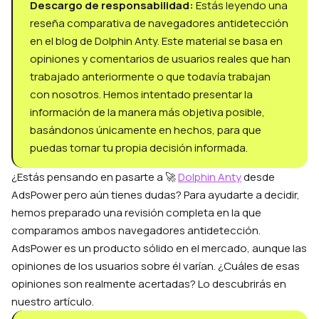
Descargo de responsabilidad:
Estás leyendo una
reseña comparativa de navegadores antidetección
en el blog de Dolphin Anty. Este material se basa en
opiniones y comentarios de usuarios reales que han
trabajado anteriormente o que todavía trabajan
con nosotros. Hemos intentado presentar la
información de la manera más objetiva posible,
basándonos únicamente en hechos, para que
puedas tomar tu propia decisión informada.
¿Estás pensando en pasarte a 🚀
Dolphin Anty
desde
AdsPower pero aún tienes dudas? Para ayudarte a decidir,
hemos preparado una revisión completa en la que
comparamos ambos navegadores antidetección.
AdsPower es un producto sólido en el mercado, aunque las
opiniones de los usuarios sobre él varían. ¿Cuáles de esas
opiniones son realmente acertadas? Lo descubrirás en
nuestro artículo.