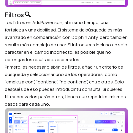
Filtros 🔍
Los filtros en AdsPower son, al mismo tiempo, una
fortaleza y una debilidad. El sistema de búsqueda es más
avanzado en comparación con Dolphin Anty, pero también
resulta más complejo de usar. Si introduces incluso un solo
carácter en el campo incorrecto, es posible que no
obtengas los resultados esperados.
Primero, es necesario abrir los filtros, añadir un criterio de
búsqueda y seleccionar uno de los operadores, como
“empieza con”, “contiene”, “no contiene”, entre otros. Solo
después de eso puedes introducir tu consulta. Si quieres
filtrar por varios parámetros, tienes que repetir los mismos
pasos para cada uno.