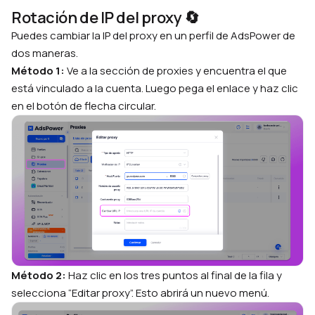
Rotación de IP del proxy 🔄
Puedes cambiar la IP del proxy en un perfil de AdsPower de
dos maneras.
Método 1:
Ve a la sección de proxies y encuentra el que
está vinculado a la cuenta. Luego pega el enlace y haz clic
en el botón de flecha circular.
Método 2:
Haz clic en los tres puntos al final de la fila y
selecciona “Editar proxy”. Esto abrirá un nuevo menú.