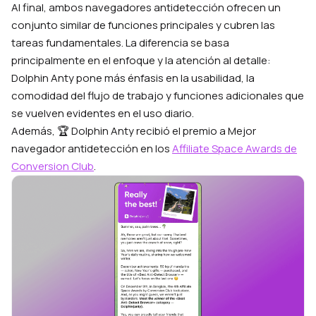
Al final, ambos navegadores antidetección ofrecen un
conjunto similar de funciones principales y cubren las
tareas fundamentales. La diferencia se basa
principalmente en el enfoque y la atención al detalle:
Dolphin Anty pone más énfasis en la usabilidad, la
comodidad del flujo de trabajo y funciones adicionales que
se vuelven evidentes en el uso diario.
Además, 🏆 Dolphin Anty recibió el premio a Mejor
navegador antidetección en los
Affiliate Space Awards de
Conversion Club
.