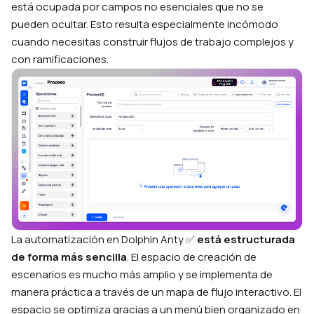
está ocupada por campos no esenciales que no se
pueden ocultar. Esto resulta especialmente incómodo
cuando necesitas construir flujos de trabajo complejos y
con ramificaciones.
La automatización en Dolphin Anty ✅
está estructurada
de forma más sencilla
. El espacio de creación de
escenarios es mucho más amplio y se implementa de
manera práctica a través de un mapa de flujo interactivo. El
espacio se optimiza gracias a un menú bien organizado en