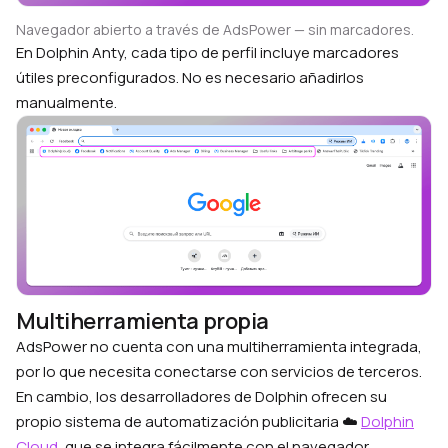
Navegador abierto a través de AdsPower — sin marcadores.
En Dolphin Anty, cada tipo de perfil incluye marcadores
útiles preconfigurados. No es necesario añadirlos
manualmente.
Multiherramienta propia
AdsPower no cuenta con una multiherramienta integrada,
por lo que necesita conectarse con servicios de terceros.
En cambio, los desarrolladores de Dolphin ofrecen su
propio sistema de automatización publicitaria ☁️
Dolphin
Cloud
, que se integra fácilmente con el navegador