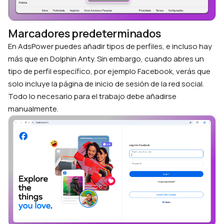
Marcadores predeterminados
En AdsPower puedes añadir tipos de perfiles, e incluso hay
más que en Dolphin Anty. Sin embargo, cuando abres un
tipo de perfil específico, por ejemplo Facebook, verás que
solo incluye la página de inicio de sesión de la red social.
Todo lo necesario para el trabajo debe añadirse
manualmente.