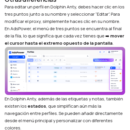
Para editar un perfil en Dolphin Anty, debes hacer clic en los
tres puntos junto a su nombre y seleccionar “Editar”. Para
modificar el proxy, simplemente haces clic en su nombre.
En AdsPower, el menú de tres puntos se encuentra al final
de la fila, lo que significa que cada vez tienes que ➡️
mover
el cursor hasta el extremo opuesto de la pantalla
.
En Dolphin Anty, además de las etiquetas y notas, también
existen los
estados
, que simplifican aún más la
navegación entre perfiles. Se pueden añadir directamente
desde el menú principal y personalizar con diferentes
colores.