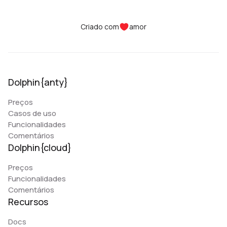
Criado com
amor
Dolphin{anty}
Preços
Casos de uso
Funcionalidades
Comentários
Dolphin{cloud}
Preços
Funcionalidades
Comentários
Recursos
Docs