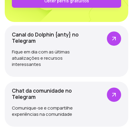
Obter perfis gratuitos
Canal do Dolphin {anty} no
Telegram
Fique em dia com as últimas
atualizações e recursos
interessantes
Chat da comunidade no
Telegram
Comunique-se e compartilhe
experiências na comunidade