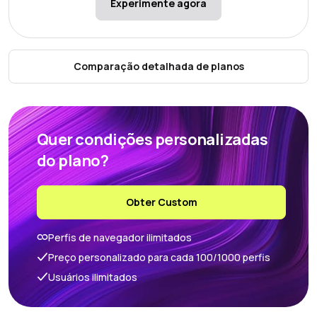
Experimente agora
Comparação detalhada de planos
Quer condições personalizadas
do plano?
Obter Custom
Perfis de navegador ilimitados
Preço personalizado para cada 100/1000 perfis
Usuários ilimitados