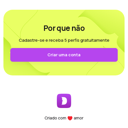
Por que não
Cadastre-se e receba 5 perfis gratuitamente
Criar uma conta
Criado com
amor