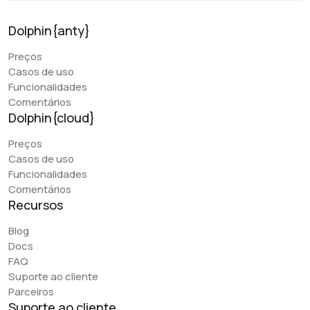
Dolphin{anty}
Preços
Casos de uso
Funcionalidades
Comentários
Dolphin{cloud}
Preços
Casos de uso
Funcionalidades
Comentários
Recursos
Blog
Docs
FAQ
Suporte ao cliente
Parceiros
Suporte ao cliente