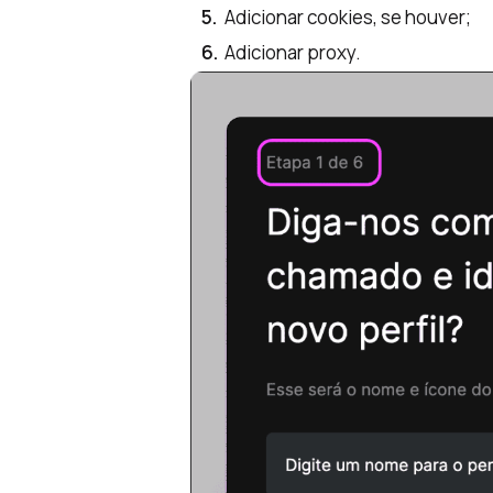
Adicionar cookies, se houver;
Adicionar proxy.