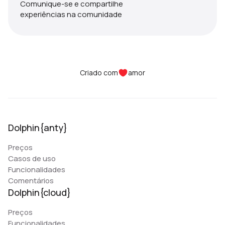
Comunique-se e compartilhe
experiências na comunidade
Criado com
amor
Dolphin{anty}
Preços
Casos de uso
Funcionalidades
Comentários
Dolphin{cloud}
Preços
Funcionalidades