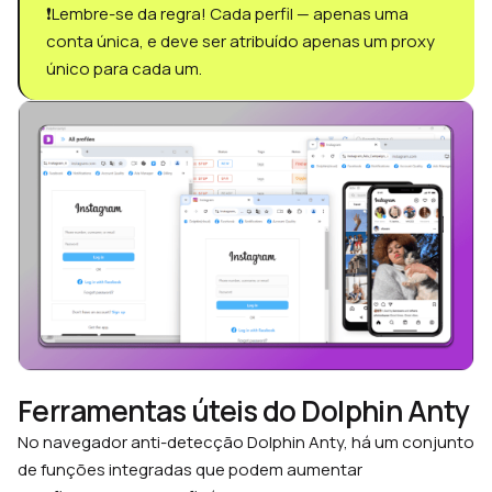
❗️Lembre-se da regra! Cada perfil — apenas uma
conta única, e deve ser atribuído apenas um proxy
único para cada um.
Ferramentas úteis do Dolphin Anty
No navegador anti-detecção Dolphin Anty, há um conjunto
de funções integradas que podem aumentar