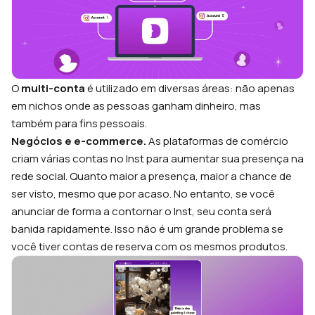
O
multi-conta
é utilizado em diversas áreas: não apenas
em nichos onde as pessoas ganham dinheiro, mas
também para fins pessoais.
Negócios e e-commerce.
As plataformas de comércio
criam várias contas no Inst para aumentar sua presença na
rede social. Quanto maior a presença, maior a chance de
ser visto, mesmo que por acaso. No entanto, se você
anunciar de forma a contornar o Inst, seu conta será
banida rapidamente. Isso não é um grande problema se
você tiver contas de reserva com os mesmos produtos.