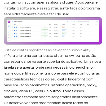
contas no Inst com apenas alguns cliques. Após baixar e
instalar o software, e se registrar, a interface do programa
será extremamente clara e fácil de usar.
Lista de contas registradas no navegador Dolphin Anty.
✅ Para criar uma conta, basta clicar no «+» ou no botão
correspondente na parte superior do aplicativo. Uma nova
janela será aberta, onde será necessário preencher o
nome do perfil, escolher um ícone para ele e configurar as
características técnicas do seu digital fingerprint com
base em vários parâmetros: sistema operacional, proxy,
cookies, WebRTC, WebGL e outros. Todos esses
parâmetros também podem ser gerados aleatoriamente.
Os desenvolvedores recomendam deixar todos os