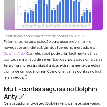
Estatísticas sobre banimento de contas no FB e IG.
Felizmente, há uma solução para esse problema — o
navegador anti-detect. Um dos líderes no mercado é o
Dolphin Anty
. Com ele, você pode criar facilmente várias
contas sem o risco de serem banidas, pois cada uma delas
terá uma impressão digital única, extremamente parecida
com a de um usuário real. Como criar várias contas no Inst,
leia a seguir. 👇
Multi-contas seguras no Dolphin
Anty ✅
O navegador anti-detect Dolphin Anty permite criar várias