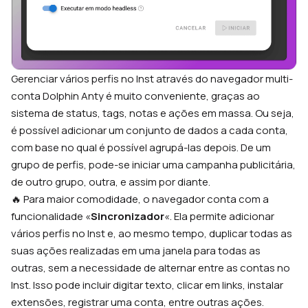
Gerenciar vários perfis no Inst através do navegador multi-
conta Dolphin Anty é muito conveniente, graças ao
sistema de status, tags, notas e ações em massa. Ou seja,
é possível adicionar um conjunto de dados a cada conta,
com base no qual é possível agrupá-las depois. De um
grupo de perfis, pode-se iniciar uma campanha publicitária,
de outro grupo, outra, e assim por diante.
🔥 Para maior comodidade, o navegador conta com a
funcionalidade «
Sincronizador
«. Ela permite adicionar
vários perfis no Inst e, ao mesmo tempo, duplicar todas as
suas ações realizadas em uma janela para todas as
outras, sem a necessidade de alternar entre as contas no
Inst. Isso pode incluir digitar texto, clicar em links, instalar
extensões, registrar uma conta, entre outras ações.