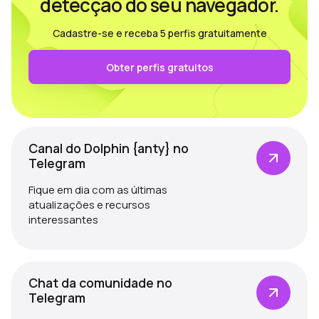
detecção do seu navegador.
Cadastre-se e receba 5 perfis gratuitamente
Obter perfis gratuitos
Canal do Dolphin {anty} no
Telegram
Fique em dia com as últimas
atualizações e recursos
interessantes
Chat da comunidade no
Telegram