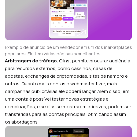
Exemplo de anúncio de um vendedor em um dos marketplaces
populares. Ele tem várias páginas semelhantes.
Arbitragem de tráfego.
O Inst permite procurar audiência
para recursos externos, como cassinos, casas de
apostas, exchanges de criptomoedas, sites de namoro e
outros. Quanto mais contas o webmaster tiver, mais
campanhas publicitárias ele poderá lançar. Além disso, em
uma conta é possível testar novas estratégias e
combinações, e se elas se mostrarem eficazes, podem ser
transferidas para as contas principais, otimizando assim
os abordagens.