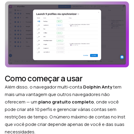
Como começar a usar
Além disso, o navegador multi-conta
Dolphin Anty
tem
mais uma vantagem que outros navegadores não
oferecem — um
plano gratuito completo
, onde você
pode criar até 10 perfis e gerenciar várias contas sem
restrições de tempo. O número máximo de contas no Inst
que você pode criar depende apenas de você e das suas
necessidades.