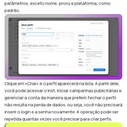
parâmetros, exceto nome, proxy e plataforma, como
padrão.
Clique em «Criar» e o perfil aparecerá na lista. A partir dele,
você pode acessar o Inst, iniciar campanhas publicitárias e
gerenciar a conta da maneira que preferir. Fechar o perfil
não resulta na perda de dados, ou seja, você não precisará
inserir o login e a senha novamente. A operação pode ser
repetida quantas vezes você precisar para criar perfis.