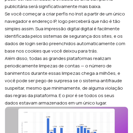
publicitária será significativamente mais baixa.
Se você começar a criar perfis no Inst a partir de um único
navegador e endereço IP, logo perceberá que não é tão
simples assim. Sua impressão digital digital é facilmente
identificada pelos sistemas de segurança dos sites, e os
dados de login serão preenchidos automaticamente com
base nos cookies que você deixou para trás.
Além disso, todas as grandes plataformas realizam
periodicamente limpezas de contas — o número de
banimentos durante essas limpezas chega a milhões, e
você pode ser pego de surpresa se o sistema antifraude
suspeitar, mesmo que minimamente, de alguma violação
das regras da plataforma. E o pior é se todos os seus
dados estavam armazenados em um único lugar.