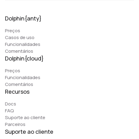
Dolphin{anty}
Preços
Casos de uso
Funcionalidades
Comentários
Dolphin{cloud}
Preços
Funcionalidades
Comentários
Recursos
Docs
FAQ
Suporte ao cliente
Parceiros
Suporte ao cliente