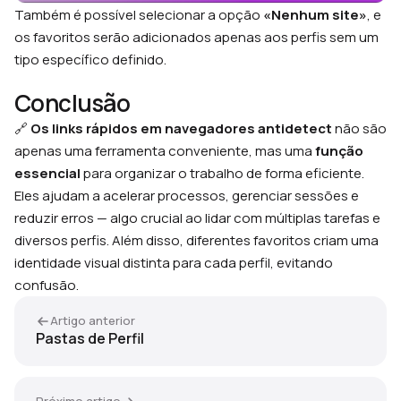
Também é possível selecionar a opção
«Nenhum site»
, e
os favoritos serão adicionados apenas aos perfis sem um
tipo específico definido.
Conclusão
🔗
Os links rápidos em navegadores antidetect
não são
apenas uma ferramenta conveniente, mas uma
função
essencial
para organizar o trabalho de forma eficiente.
Eles ajudam a acelerar processos, gerenciar sessões e
reduzir erros — algo crucial ao lidar com múltiplas tarefas e
diversos perfis. Além disso, diferentes favoritos criam uma
identidade visual distinta para cada perfil, evitando
confusão.
Artigo anterior
Pastas de Perfil