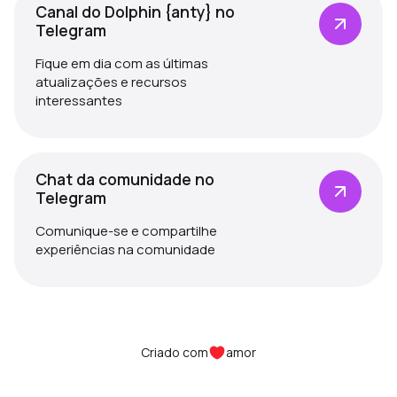
Canal do Dolphin {anty} no
Telegram
Fique em dia com as últimas
atualizações e recursos
interessantes
Chat da comunidade no
Telegram
Comunique-se e compartilhe
experiências na comunidade
Criado com
amor