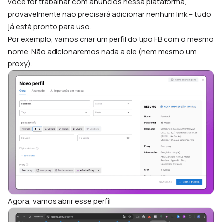
você for trabalhar com anúncios nessa plataforma,
provavelmente não precisará adicionar nenhum link – tudo
já está pronto para uso.
Por exemplo, vamos criar um perfil do tipo FB com o mesmo
nome. Não adicionaremos nada a ele (nem mesmo um
proxy).
Agora, vamos abrir esse perfil.