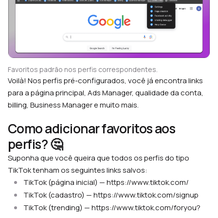
Favoritos padrão nos perfis correspondentes.
Voilà! Nos perfis pré-configurados, você já encontra links
para a página principal, Ads Manager, qualidade da conta,
billing, Business Manager e muito mais.
Como adicionar favoritos aos
perfis? 🤔
Suponha que você queira que todos os perfis do tipo
TikTok tenham os seguintes links salvos:
TikTok (página inicial) — https://www.tiktok.com/
TikTok (cadastro) — https://www.tiktok.com/signup
TikTok (trending) — https://www.tiktok.com/foryou?