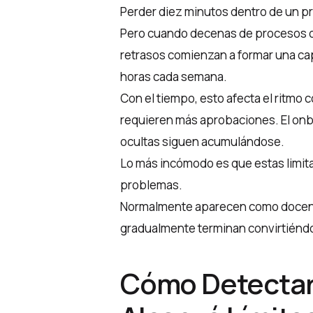
Perder diez minutos dentro de un pr
Pero cuando decenas de procesos 
retrasos comienzan a formar una ca
horas cada semana.
Con el tiempo, esto afecta el ritmo
requieren más aprobaciones. El on
ocultas siguen acumulándose.
Lo más incómodo es que estas limit
problemas.
Normalmente aparecen como docena
gradualmente terminan convirtiénd
Cómo Detectar