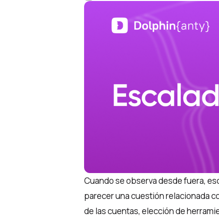
Cuando se observa desde fuera, esc
parecer una cuestión relacionada co
de las cuentas, elección de herrami