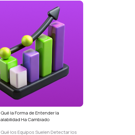
 Qué la Forma de Entender la
alabilidad Ha Cambiado
 Qué los Equipos Suelen Detectar los