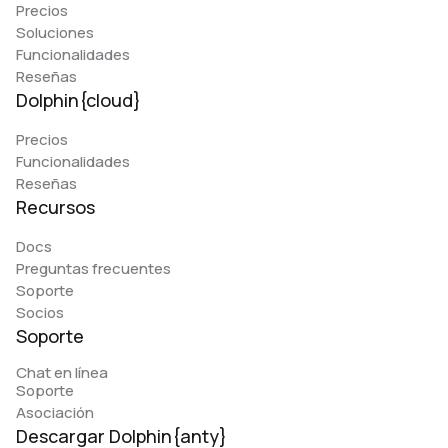
Precios
Soluciones
Funcionalidades
Reseñas
Dolphin{cloud}
Precios
Funcionalidades
Reseñas
Recursos
Docs
Preguntas frecuentes
Soporte
Socios
Soporte
Chat en línea
Soporte
Asociación
Descargar Dolphin{anty}