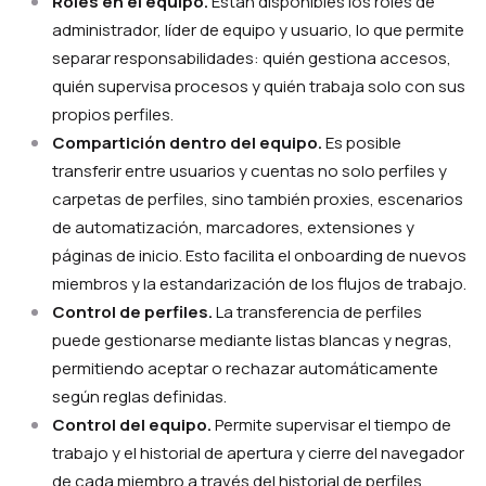
Roles en el equipo.
Están disponibles los roles de
administrador, líder de equipo y usuario, lo que permite
separar responsabilidades: quién gestiona accesos,
quién supervisa procesos y quién trabaja solo con sus
propios perfiles.
Compartición dentro del equipo.
Es posible
transferir entre usuarios y cuentas no solo perfiles y
carpetas de perfiles, sino también proxies, escenarios
de automatización, marcadores, extensiones y
páginas de inicio. Esto facilita el onboarding de nuevos
miembros y la estandarización de los flujos de trabajo.
Control de perfiles.
La transferencia de perfiles
puede gestionarse mediante listas blancas y negras,
permitiendo aceptar o rechazar automáticamente
según reglas definidas.
Control del equipo.
Permite supervisar el tiempo de
trabajo y el historial de apertura y cierre del navegador
de cada miembro a través del historial de perfiles.