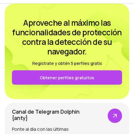
Aproveche al máximo las
funcionalidades de protección
contra la detección de su
navegador.
Regístrate y obtén 5 perfiles gratis
Obtener perfiles gratuitos
Canal de Telegram Dolphin
{anty}
Ponte al día con las últimas