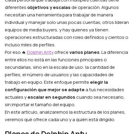
diferentes
objetivos y escalas
de operación. Algunos
necesitan una herramienta para trabajar de manera
individual y manejar solo unas pocas cuentas, otros lideran
equipos de media buyers, y hay quienes ya tienen
operaciones estructuradas con roles definidos y cientos o
incluso miles de perfiles.
Por eso 🔥
Dolphin Anty
ofrece
varios planes
. La diferencia
entre ellos no está en las funciones principales o
secundarias, sino en la escala de uso: la cantidad de
perfiles, el número de usuarios y las capacidades de
trabajo en equipo. Este enfoque permite
elegir la
configuración que mejor se adapte
a tus necesidades
actuales y
escalar en segundos
cuando sea necesario,
sin importar el tamaño del equipo.
En este artículo, analizaremos la estructura de los planes,
veremos qué ofrece cada uno y a quién está dirigido.