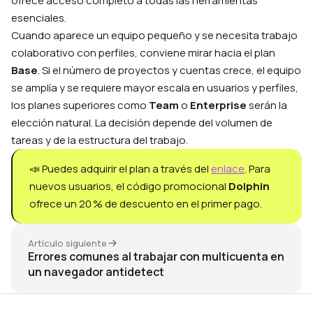
ofrece acceso completo a todas las herramientas
esenciales.
Cuando aparece un equipo pequeño y se necesita trabajo
colaborativo con perfiles, conviene mirar hacia el plan
Base
. Si el número de proyectos y cuentas crece, el equipo
se amplía y se requiere mayor escala en usuarios y perfiles,
los planes superiores como
Team
o
Enterprise
serán la
elección natural. La decisión depende del volumen de
tareas y de la estructura del trabajo.
📣 Puedes adquirir el plan a través del
enlace
. Para
nuevos usuarios, el código promocional
Dolphin
ofrece un 20 % de descuento en el primer pago.
Artículo siguiente
Errores comunes al trabajar con multicuenta en
un navegador antidetect