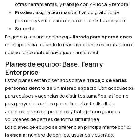
otras herramientas, y trabajo con API local y remota;
Proxies:
asignación masiva, tráfico gratuito de
partners y verificación de proxies en listas de spam;
Soporte.
En general, es una opción
equilibrada para operaciones
en etapa inicial, cuando lo más importante es contar con el
núcleo funcional del navegador antidetect.
Planes de equipo: Base, Team y
Enterprise
Estos planes están diseñados para el
trabajo de varias
personas dentro de un mismo espacio
. Son adecuados
para equipos y agencias de distintos tamaños, así como
para proyectos en los que es importante distribuir
accesos, controlar procesos y trabajar con grandes
volúmenes de perfiles de forma simultánea.
Los planes de equipo se diferencian principalmente por 📈
la escala
: número de perfiles, usuarios y cuentas.