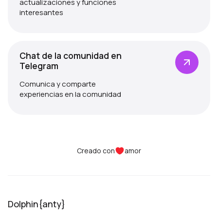
actualizaciones y funciones
interesantes
Chat de la comunidad en
Telegram
Comunica y comparte
experiencias en la comunidad
Creado con
amor
Dolphin{anty}