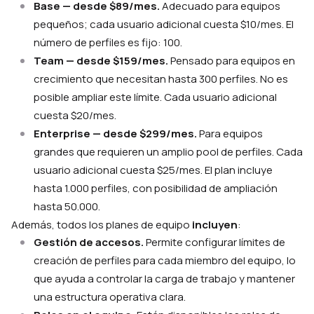
Base — desde $89/mes.
Adecuado para equipos
pequeños; cada usuario adicional cuesta $10/mes. El
número de perfiles es fijo: 100.
Team — desde $159/mes.
Pensado para equipos en
crecimiento que necesitan hasta 300 perfiles. No es
posible ampliar este límite. Cada usuario adicional
cuesta $20/mes.
Enterprise — desde $299/mes.
Para equipos
grandes que requieren un amplio pool de perfiles. Cada
usuario adicional cuesta $25/mes. El plan incluye
hasta 1.000 perfiles, con posibilidad de ampliación
hasta 50.000.
Además, todos los planes de equipo
incluyen
:
Gestión de accesos.
Permite configurar límites de
creación de perfiles para cada miembro del equipo, lo
que ayuda a controlar la carga de trabajo y mantener
una estructura operativa clara.