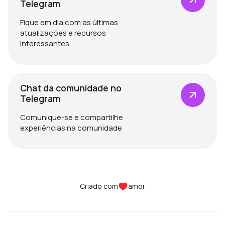
Telegram
Fique em dia com as últimas
atualizações e recursos
interessantes
Chat da comunidade no
Telegram
Comunique-se e compartilhe
experiências na comunidade
Criado com
amor