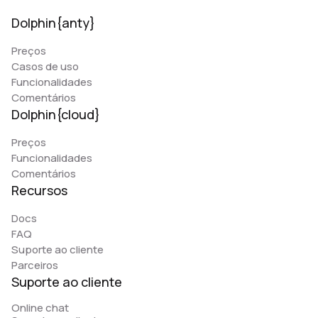
Dolphin{anty}
Preços
Casos de uso
Funcionalidades
Comentários
Dolphin{cloud}
Preços
Funcionalidades
Comentários
Recursos
Docs
FAQ
Suporte ao cliente
Parceiros
Suporte ao cliente
Online chat