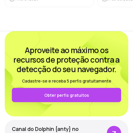
conveniente, s
Nesta visão…
Aproveite ao máximo os
recursos de proteção contra a
detecção do seu navegador.
Cadastre-se e receba 5 perfis gratuitamente
Obter perfis gratuitos
Canal do Dolphin {anty} no