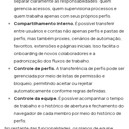
separar claramente as responsabilidades: quem
gerencia acessos, quem supervisiona processos e
quem trabalha apenas com seus próprios perfis.
Compartilhamento interno.
É possível transferir
entre usuários e contas não apenas perfis e pastas de
perfis, mas também proxies, cenários de automação,
favoritos, extensões e páginas iniciais. Isso facilita o
onboarding de novos colaboradores e a
padronização dos fluxos de trabalho.
Controle de perfis.
A transferência de perfis pode ser
gerenciada por meio de listas de permissão e
bloqueio, permitindo aceitar ou rejeitar
automaticamente conforme regras definidas.
Controle da equipe.
É possível acompanhar o tempo
de trabalho e o histórico de abertura e fechamento do
navegador de cada membro por meio do histórico de
perfis.
No restante das funcionalidades, os planos de equipe