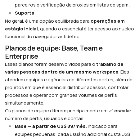
parceiros e verificação de proxies em listas de spam;
Suporte.
No geral, é uma opção equilibrada para
operações em
estágio inicial
, quando o essencial é ter acesso ao núcleo
funcional do navegador antidetec
Planos de equipe: Base, Team e
Enterprise
Esses planos foram desenvolvidos para o
trabalho de
várias pessoas dentro de um mesmo workspace
. Eles
atendem equipes e agências de diferentes portes, além de
projetos em que é essencial distribuir acessos, controlar
processos e operar com grandes volumes de perfis
simultaneamente.
Os planos de equipe diferem principalmente em 📈
escala
:
número de perfis, usuários e contas.
Base — a partir de US$ 89/mês.
Indicado para
equipes pequenas; cada usuário adicional custa US$