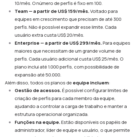
10/mês. O número de perfis é fixo em 100.
Team — a partir de US$ 159/mês.
Voltado para
equipes em crescimento que precisam de até 300
perfis. Não é possível expandir esse limite. Cada
usuário extra custa US$ 20/mês.
Enterprise — a partir de US$ 299/mês.
Para equipes
maiores que necessitam de um grande volume de
perfis. Cada usuário adicional custa US$ 25/mês. O
plano inclui até 1.000 perfis, com possibilidade de
expansão até 50.000.
Além disso, todos os planos de
equipe incluem
:
Gestão de acessos.
É possível configurar limites de
criação de perfis para cada membro da equipe,
ajudando a controlar a carga de trabalho e manter a
estrutura operacional organizada.
Funções na equipe.
Estão disponíveis os papéis de
administrador, líder de equipe e usuário, o que permite