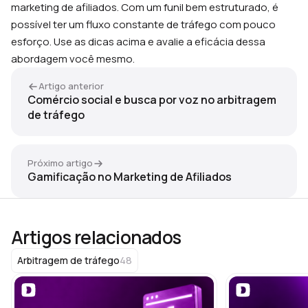
marketing de afiliados. Com um funil bem estruturado, é
possível ter um fluxo constante de tráfego com pouco
esforço. Use as dicas acima e avalie a eficácia dessa
abordagem você mesmo.
Artigo anterior
Comércio social e busca por voz no arbitragem
de tráfego
Próximo artigo
Gamificação no Marketing de Afiliados
Artigos relacionados
48
Arbitragem de tráfego