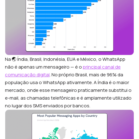
Na 🌏 Índia, Brasil, Indonésia, EUA e México, o WhatsApp
não é apenas um mensageiro — é o
principal canal de
comunicação digital
. No próprio Brasil, mais de 96% da
população usa o WhatsApp ativamente. A Índia é o maior
mercado, onde esse mensageiro praticamente substitui o
e-mail, as chamadas telefônicas e é amplamente utilizado
no lugar dos SMS enviados por bancos.