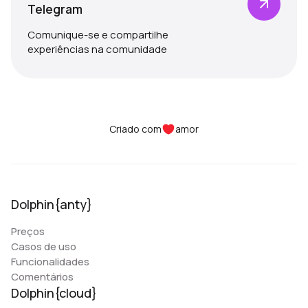
Telegram
Comunique-se e compartilhe
experiências na comunidade
Criado com
amor
Dolphin{anty}
Preços
Casos de uso
Funcionalidades
Comentários
Dolphin{cloud}