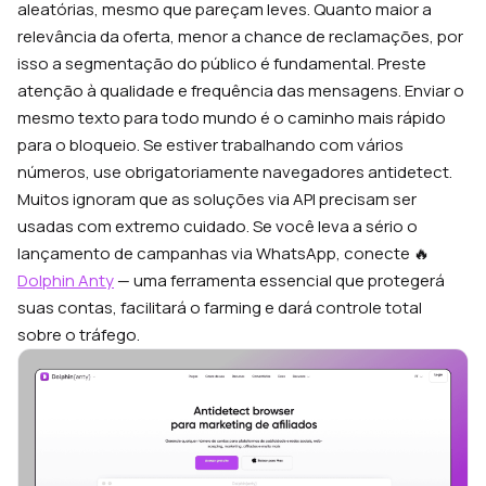
aleatórias, mesmo que pareçam leves. Quanto maior a
relevância da oferta, menor a chance de reclamações, por
isso a segmentação do público é fundamental. Preste
atenção à qualidade e frequência das mensagens. Enviar o
mesmo texto para todo mundo é o caminho mais rápido
para o bloqueio. Se estiver trabalhando com vários
números, use obrigatoriamente navegadores antidetect.
Muitos ignoram que as soluções via API precisam ser
usadas com extremo cuidado. Se você leva a sério o
lançamento de campanhas via WhatsApp, conecte 🔥
Dolphin Anty
— uma ferramenta essencial que protegerá
suas contas, facilitará o farming e dará controle total
sobre o tráfego.