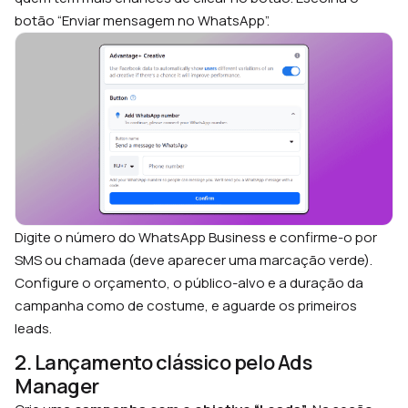
botão “Enviar mensagem no WhatsApp”.
Digite o número do WhatsApp Business e confirme-o por
SMS ou chamada (deve aparecer uma marcação verde).
Configure o orçamento, o público-alvo e a duração da
campanha como de costume, e aguarde os primeiros
leads.
2. Lançamento clássico pelo Ads
Manager