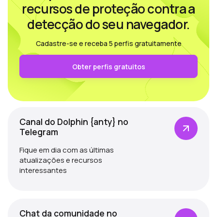
recursos de proteção contra a
detecção do seu navegador.
Cadastre-se e receba 5 perfis gratuitamente
Obter perfis gratuitos
Canal do Dolphin {anty} no
Telegram
Fique em dia com as últimas
atualizações e recursos
interessantes
Chat da comunidade no