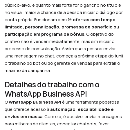
público-alvo, e quanto mais forte for o gancho no título e
no visual, maior a chance de a pessoa iniciar o diálogo por
conta própria. Funcionam bem 🎯
ofertas com tempo
limitado, personalização, promessa de benefício ou
participação em programa de bônus
. O objetivo do
criativo não é vender imediatamente, mas sim iniciar o
processo de comunicação. Assim que a pessoa enviar
uma mensagem no chat, começa a próxima etapa do funil:
o trabalho do bot ou do gerente de vendas para extrair o
máximo da campanha.
Detalhes do trabalho com o
WhatsApp Business API
O
WhatsApp Business API
é uma ferramenta poderosa
que oferece acesso à
automação, escalabilidade e
envios em massa
. Com ele, é possível enviar mensagens
para milhares de clientes, conectar chatbots, fazer