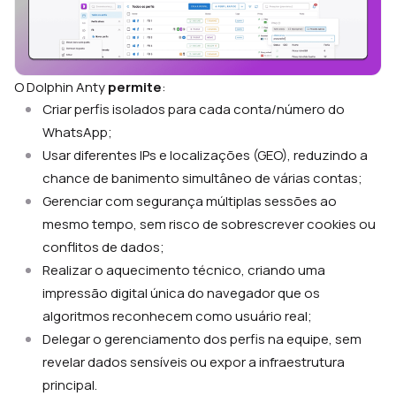
O Dolphin Anty
permite
:
Criar perfis isolados para cada conta/número do
WhatsApp;
Usar diferentes IPs e localizações (GEO), reduzindo a
chance de banimento simultâneo de várias contas;
Gerenciar com segurança múltiplas sessões ao
mesmo tempo, sem risco de sobrescrever cookies ou
conflitos de dados;
Realizar o aquecimento técnico, criando uma
impressão digital única do navegador que os
algoritmos reconhecem como usuário real;
Delegar o gerenciamento dos perfis na equipe, sem
revelar dados sensíveis ou expor a infraestrutura
principal.