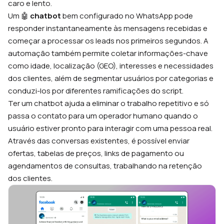
caro e lento.
Um 🤖
chatbot
bem configurado no WhatsApp pode
responder instantaneamente às mensagens recebidas e
começar a processar os leads nos primeiros segundos. A
automação também permite coletar informações-chave
como idade, localização (GEO), interesses e necessidades
dos clientes, além de segmentar usuários por categorias e
conduzi-los por diferentes ramificações do script.
Ter um chatbot ajuda a eliminar o trabalho repetitivo e só
passa o contato para um operador humano quando o
usuário estiver pronto para interagir com uma pessoa real.
Através das conversas existentes, é possível enviar
ofertas, tabelas de preços, links de pagamento ou
agendamentos de consultas, trabalhando na retenção
dos clientes.