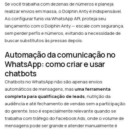
Se você trabalha com dezenas de números e planeja
realizar envios em massa, o Dolphin Anty é indispensável.
Ao configurar funis via WhatsApp API, proteja seu
lançamento com o Dolphin Anty — escale com segurança,
sem perder perfis e números, evitando a necessidade de
buscar substitutos às pressas depois.
Automação da comunicação no
WhatsApp: como criar e usar
chatbots
Chatbots no WhatsApp não são apenas envios
automáticos de mensagens, mas
uma ferramenta
completa para qualificação de leads
, nutrição da
audiência e até fechamento de vendas sem a participação
do gerente. Isso é especialmente relevante quando se
trabalha com tráfego do Facebook Ads, onde o volume de
mensagens pode ser grande e atender manualmente é