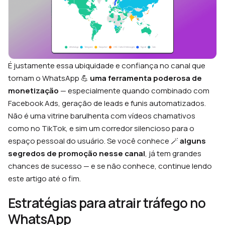
É justamente essa ubiquidade e confiança no canal que
tornam o WhatsApp 💪
uma ferramenta poderosa de
monetização
— especialmente quando combinado com
Facebook Ads, geração de leads e funis automatizados.
Não é uma vitrine barulhenta com vídeos chamativos
como no TikTok, e sim um corredor silencioso para o
espaço pessoal do usuário. Se você conhece 🪄
alguns
segredos de promoção nesse canal
, já tem grandes
chances de sucesso — e se não conhece, continue lendo
este artigo até o fim.
Estratégias para atrair tráfego no
WhatsApp