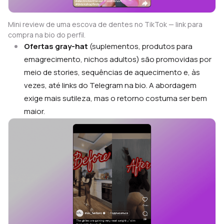
Mini review de uma escova de dentes no TikTok — link para
compra na bio do perfil.
Ofertas gray-hat
(suplementos, produtos para
emagrecimento, nichos adultos) são promovidas por
meio de stories, sequências de aquecimento e, às
vezes, até links do Telegram na bio. A abordagem
exige mais sutileza, mas o retorno costuma ser bem
maior.