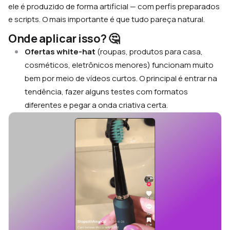
ele é produzido de forma artificial — com perfis preparados
e scripts. O mais importante é que tudo pareça natural.
Onde aplicar isso?
🤔
Ofertas white-hat
(roupas, produtos para casa,
cosméticos, eletrônicos menores) funcionam muito
bem por meio de vídeos curtos. O principal é entrar na
tendência, fazer alguns testes com formatos
diferentes e pegar a onda criativa certa.