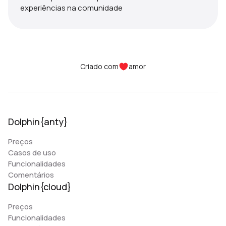
experiências na comunidade
Criado com
amor
Dolphin{anty}
Preços
Casos de uso
Funcionalidades
Comentários
Dolphin{cloud}
Preços
Funcionalidades