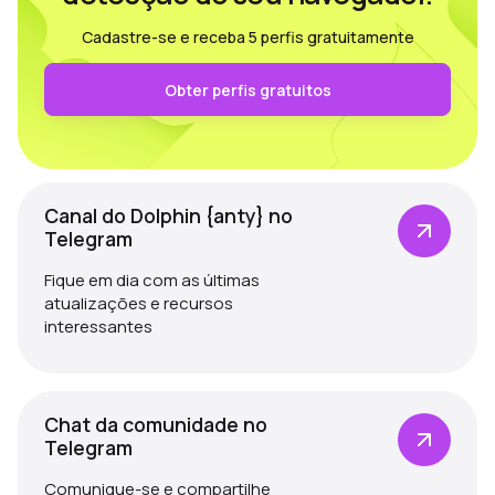
Cadastre-se e receba 5 perfis gratuitamente
Obter perfis gratuitos
Canal do Dolphin {anty} no
Telegram
Fique em dia com as últimas
atualizações e recursos
interessantes
Chat da comunidade no
Telegram
Comunique-se e compartilhe