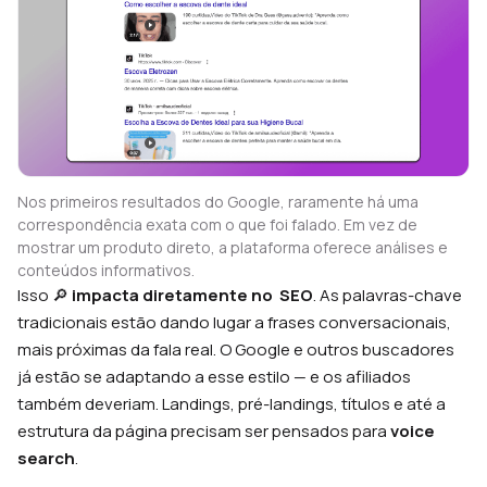
Nos primeiros resultados do Google, raramente há uma
correspondência exata com o que foi falado. Em vez de
mostrar um produto direto, a plataforma oferece análises e
conteúdos informativos.
Isso 🔎
impacta diretamente no SEO
. As palavras-chave
tradicionais estão dando lugar a frases conversacionais,
mais próximas da fala real. O Google e outros buscadores
já estão se adaptando a esse estilo — e os afiliados
também deveriam. Landings, pré-landings, títulos e até a
estrutura da página precisam ser pensados para
voice
search
.