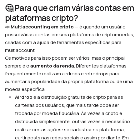
🤔 Para que criam várias contas em
plataformas cripto?
📣
Multiaccounting em cripto
— é quando um usuário
possui várias contas em uma plataforma de criptomoedas,
criadas com a ajuda de ferramentas específicas para
multiaccount.
Os motivos para isso podem ser vários, mas o principal
sempre é o
aumento da renda
. Diferentes plataformas
frequentemente realizam airdrops e retrodrops para
aumentar a popularidade da própria plataforma ou de uma
moeda específica.
Airdrop
é a distribuição gratuita de cripto para as
carteiras dos usuários, que mais tarde pode ser
trocada por moeda fiduciária. Às vezes a cripto é
distribuída simplesmente, outras vezes é necessário
realizar certas ações: se cadastrar na plataforma,
curtir posts nas redes sociais e assim por diante. Em