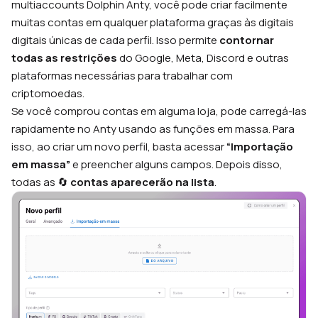
multiaccounts Dolphin Anty, você pode criar facilmente
muitas contas em qualquer plataforma graças às digitais
digitais únicas de cada perfil. Isso permite
contornar
todas as restrições
do Google, Meta, Discord e outras
plataformas necessárias para trabalhar com
criptomoedas.
Se você comprou contas em alguma loja, pode carregá-las
rapidamente no Anty usando as funções em massa. Para
isso, ao criar um novo perfil, basta acessar
“Importação
em massa”
e preencher alguns campos. Depois disso,
todas as 🔄
contas aparecerão na lista
.