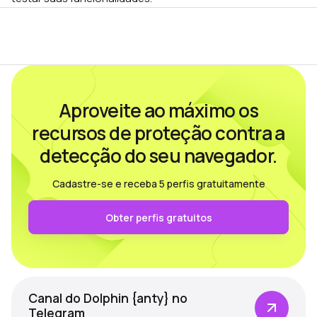
Aproveite ao máximo os
recursos de proteção contra a
detecção do seu navegador.
Cadastre-se e receba 5 perfis gratuitamente
Obter perfis gratuitos
Canal do Dolphin {anty} no
Telegram