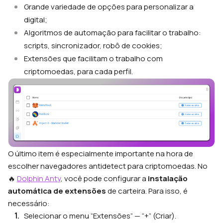
Grande variedade de opções para personalizar a
digital;
Algoritmos de automação para facilitar o trabalho:
scripts, sincronizador, robô de cookies;
Extensões que facilitam o trabalho com
criptomoedas, para cada perfil.
O último item é especialmente importante na hora de
escolher navegadores antidetect para criptomoedas. No
🔥
Dolphin Anty
, você pode configurar a
instalação
automática de extensões
de carteira. Para isso, é
necessário:
Selecionar o menu “Extensões” — “+” (Criar).