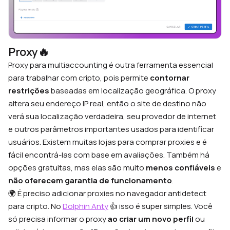
Proxy🔥
Proxy para multiaccounting é outra ferramenta essencial
para trabalhar com cripto, pois permite
contornar
restrições
baseadas em localização geográfica. O proxy
altera seu endereço IP real, então o site de destino não
verá sua localização verdadeira, seu provedor de internet
e outros parâmetros importantes usados para identificar
usuários. Existem muitas lojas para comprar proxies e é
fácil encontrá-las com base em avaliações. Também há
opções gratuitas, mas elas são muito
menos confiáveis
e
não oferecem garantia de funcionamento
.
🌍 É preciso adicionar proxies no navegador antidetect
para cripto. No
Dolphin Anty
👍 isso é super simples. Você
só precisa informar o proxy
ao criar um novo perfil
ou