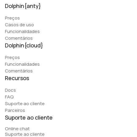
Dolphin{anty}
Preços
Casos de uso
Funcionalidades
Comentários
Dolphin{cloud}
Preços
Funcionalidades
Comentários
Recursos
Docs
FAQ
Suporte ao cliente
Parceiros
Suporte ao cliente
Online chat
Suporte ao cliente