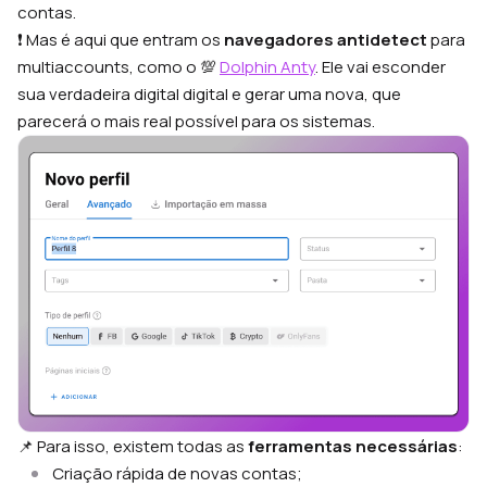
contas.
❗ Mas é aqui que entram os
navegadores antidetect
para
multiaccounts, como o 💯
Dolphin Anty
. Ele vai esconder
sua verdadeira digital digital e gerar uma nova, que
parecerá o mais real possível para os sistemas.
📌 Para isso, existem todas as
ferramentas necessárias
:
Criação rápida de novas contas;