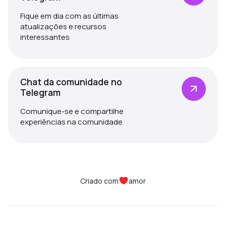
Fique em dia com as últimas
atualizações e recursos
interessantes
Chat da comunidade no
Telegram
Comunique-se e compartilhe
experiências na comunidade
Criado com
amor