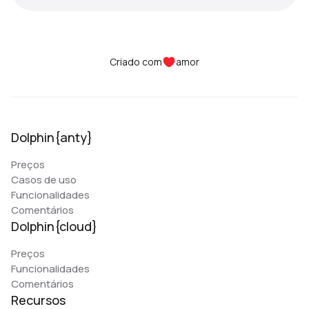
Criado com
amor
Dolphin{anty}
Preços
Casos de uso
Funcionalidades
Comentários
Dolphin{cloud}
Preços
Funcionalidades
Comentários
Recursos