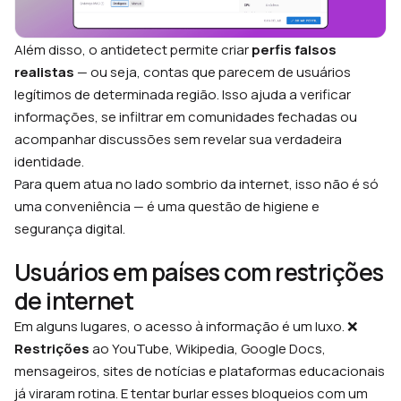
Além disso, o antidetect permite criar
perfis falsos
realistas
— ou seja, contas que parecem de usuários
legítimos de determinada região. Isso ajuda a verificar
informações, se infiltrar em comunidades fechadas ou
acompanhar discussões sem revelar sua verdadeira
identidade.
Para quem atua no lado sombrio da internet, isso não é só
uma conveniência — é uma questão de higiene e
segurança digital.
Usuários em países com restrições
de internet
Em alguns lugares, o acesso à informação é um luxo. ❌
Restrições
ao YouTube, Wikipedia, Google Docs,
mensageiros, sites de notícias e plataformas educacionais
já viraram rotina. E tentar burlar esses bloqueios com um