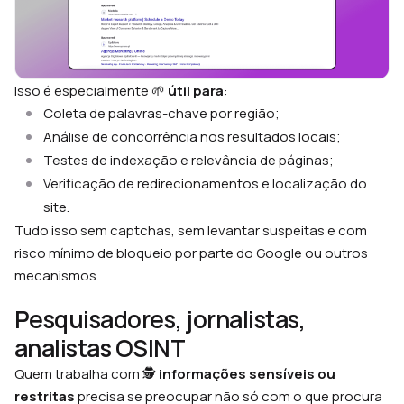
Isso é especialmente 🌱
útil para
:
Coleta de palavras-chave por região;
Análise de concorrência nos resultados locais;
Testes de indexação e relevância de páginas;
Verificação de redirecionamentos e localização do
site.
Tudo isso sem captchas, sem levantar suspeitas e com
risco mínimo de bloqueio por parte do Google ou outros
mecanismos.
Pesquisadores, jornalistas,
analistas OSINT
Quem trabalha com 🕵
informações sensíveis ou
restritas
precisa se preocupar não só com o que procura