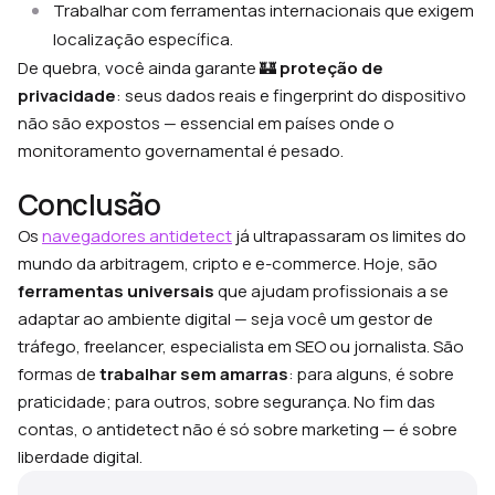
Trabalhar com ferramentas internacionais que exigem
localização específica.
De quebra, você ainda garante 🏰
proteção de
privacidade
: seus dados reais e fingerprint do dispositivo
não são expostos — essencial em países onde o
monitoramento governamental é pesado.
Conclusão
Os
navegadores antidetect
já ultrapassaram os limites do
mundo da arbitragem, cripto e e-commerce. Hoje, são
ferramentas universais
que ajudam profissionais a se
adaptar ao ambiente digital — seja você um gestor de
tráfego, freelancer, especialista em SEO ou jornalista. São
formas de
trabalhar sem amarras
: para alguns, é sobre
praticidade; para outros, sobre segurança. No fim das
contas, o antidetect não é só sobre marketing — é sobre
liberdade digital.