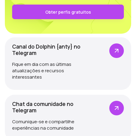
Obter perfis gratuitos
Canal do Dolphin {anty} no
Telegram
Fique em dia com as últimas
atualizações e recursos
interessantes
Chat da comunidade no
Telegram
Comunique-se e compartilhe
experiências na comunidade