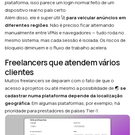
plataforma, isso parece um login normal feito de um
dispositivo real no país certo.
Além disso, ele é super útil 🚀
para veicular anúncios em
diferentes regiões
. Não é preciso ficar alternando
manualmente entre VPNs e navegadores — tudo roda no
mesmo sistema, mas cada sessão é isolada. Os riscos de
bloqueio diminuem e o fluxo de trabalho acelera.
Freelancers que atendem vários
clientes
Muitos freelancers se deparam com o fato de que o
acesso a projetos ou até mesmo a possibilidade de 🌏
se
cadastrar numa plataforma depende da localização
geográfica
. Em algumas plataformas, por exemplo, há
prioridade para prestadores de países Tier-1.