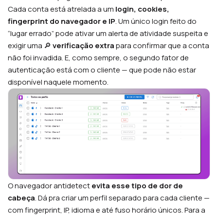
Cada conta está atrelada a um
login, cookies,
fingerprint do navegador e IP
. Um único login feito do
“lugar errado” pode ativar um alerta de atividade suspeita e
exigir uma 🔎
verificação extra
para confirmar que a conta
não foi invadida. E, como sempre, o segundo fator de
autenticação está com o cliente — que pode não estar
disponível naquele momento.
O navegador antidetect
evita esse tipo de dor de
cabeça
. Dá pra criar um perfil separado para cada cliente —
com fingerprint, IP, idioma e até fuso horário únicos. Para a