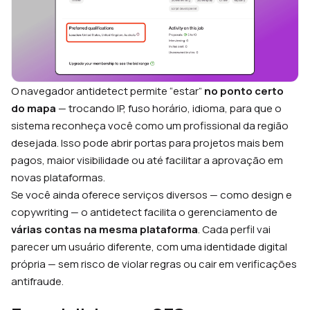
O navegador antidetect permite “estar”
no ponto certo
do mapa
— trocando IP, fuso horário, idioma, para que o
sistema reconheça você como um profissional da região
desejada. Isso pode abrir portas para projetos mais bem
pagos, maior visibilidade ou até facilitar a aprovação em
novas plataformas.
Se você ainda oferece serviços diversos — como design e
copywriting — o antidetect facilita o gerenciamento de
várias contas na mesma plataforma
. Cada perfil vai
parecer um usuário diferente, com uma identidade digital
própria — sem risco de violar regras ou cair em verificações
antifraude.