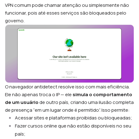
VPN comum pode chamar atenção ou simplesmente não
funcionar, pois até esses serviços são bloqueados pelo
governo.
O navegador antidetect resolve isso com mais eficiência.
Ele não apenas troca o IP — ele
simula o comportamento
de um usuário
de outro país, criando uma ilusão completa
de presença “em um lugar onde é permitido”. Isso permite:
Acessar sites e plataformas proibidas ou bloqueadas;
Fazer cursos online que não estão disponíveis no seu
país;