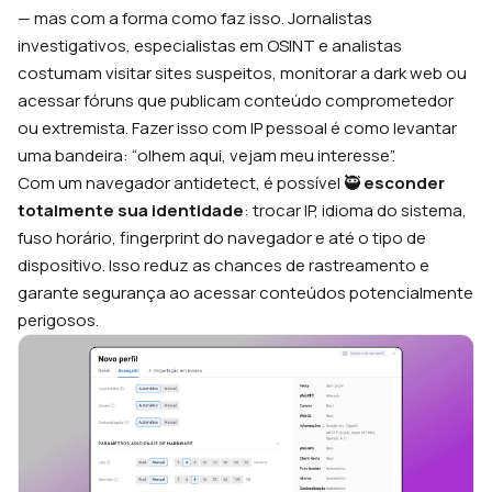
— mas com a forma como faz isso. Jornalistas
investigativos, especialistas em OSINT e analistas
costumam visitar sites suspeitos, monitorar a dark web ou
acessar fóruns que publicam conteúdo comprometedor
ou extremista. Fazer isso com IP pessoal é como levantar
uma bandeira: “olhem aqui, vejam meu interesse”.
Com um navegador antidetect, é possível 🥷
esconder
totalmente sua identidade
: trocar IP, idioma do sistema,
fuso horário, fingerprint do navegador e até o tipo de
dispositivo. Isso reduz as chances de rastreamento e
garante segurança ao acessar conteúdos potencialmente
perigosos.