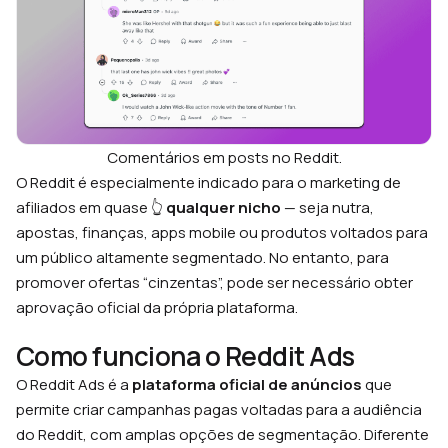
Comentários em posts no Reddit.
O Reddit é especialmente indicado para o marketing de
afiliados em quase 👆
qualquer nicho
— seja nutra,
apostas, finanças, apps mobile ou produtos voltados para
um público altamente segmentado. No entanto, para
promover ofertas “cinzentas”, pode ser necessário obter
aprovação oficial da própria plataforma.
Como funciona o Reddit Ads
O Reddit Ads é a
plataforma oficial de anúncios
que
permite criar campanhas pagas voltadas para a audiência
do Reddit, com amplas opções de segmentação. Diferente