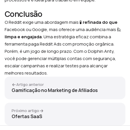
Conclusão
O Reddit exige uma abordagem mais 🧪
refinada do que
Facebook ou Google, mas oferece uma audiência mais 🙋
limpa e engajada
. Uma estratégia eficaz combina a
ferramenta paga Reddit Ads com promoção orgânica.
Porém, é um jogo de longo prazo. Com o Dolphin Anty,
você pode gerenciar múltiplas contas com segurança,
escalar campanhas e realizar testes para alcançar
melhores resultados.
Artigo anterior
Gamificação no Marketing de Afiliados
Próximo artigo
Ofertas SaaS