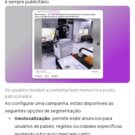
é sempre publicitário.
Os usuários tendem a comentar bem menos nos posts
patrocinados.
Ao configurar uma campanha, estão disponíveis as
seguintes opções de segmentação:
Geolocalização
: permite exibir anúncios para
usuários de países, regiões ou cidades específicas,
ajudando a focar no mercado certo.