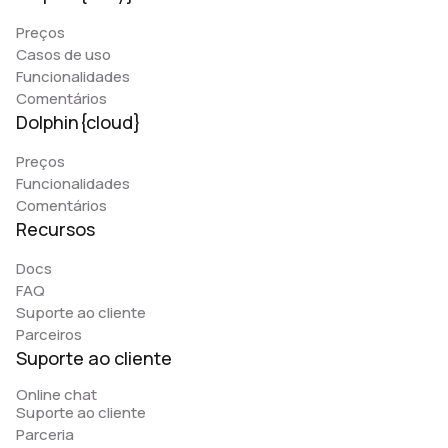
Preços
Casos de uso
Funcionalidades
Comentários
Dolphin{cloud}
Preços
Funcionalidades
Comentários
Recursos
Docs
FAQ
Suporte ao cliente
Parceiros
Suporte ao cliente
Online chat
Suporte ao cliente
Parceria