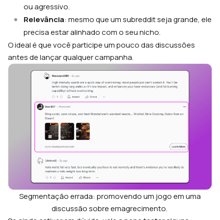
ou agressivo.
Relevância
: mesmo que um subreddit seja grande, ele
precisa estar alinhado com o seu nicho.
O ideal é que você participe um pouco das discussões
antes de lançar qualquer campanha.
Segmentação errada: promovendo um jogo em uma
discussão sobre emagrecimento.