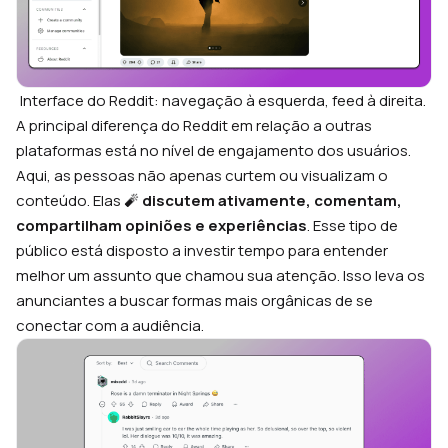
Interface do Reddit: navegação à esquerda, feed à direita.
A principal diferença do Reddit em relação a outras
plataformas está no nível de engajamento dos usuários.
Aqui, as pessoas não apenas curtem ou visualizam o
conteúdo. Elas 🧨
discutem ativamente, comentam,
compartilham opiniões e experiências
. Esse tipo de
público está disposto a investir tempo para entender
melhor um assunto que chamou sua atenção. Isso leva os
anunciantes a buscar formas mais orgânicas de se
conectar com a audiência.