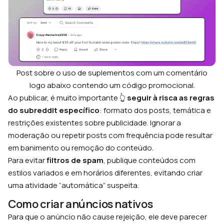
Post sobre o uso de suplementos com um comentário
logo abaixo contendo um código promocional.
Ao publicar, é muito importante 👆
seguir à risca as regras
do subreddit específico
: formato dos posts, temática e
restrições existentes sobre publicidade. Ignorar a
moderação ou repetir posts com frequência pode resultar
em banimento ou remoção do conteúdo.
Para evitar
filtros de spam
, publique conteúdos com
estilos variados e em horários diferentes, evitando criar
uma atividade “automática” suspeita.
Como criar anúncios nativos
Para que o anúncio não cause rejeição, ele deve parecer