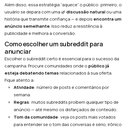
Além disso, essa estratégia “aquece” o público: primeiro, o
usuário se depara com uma 🌿
discussão natural
ou uma
história que transmite confiança — e depois
encontra um
anúncio semelhante
. Isso reduz a resistência à
publicidade e melhora a conversão.
Como escolher um subreddit para
anunciar
Escolher o subreddit certo é essencial para o sucesso da
campanha. Procure comunidades onde o
público já
esteja debatendo
temas
relacionados à sua oferta.
Fique atento a:
Atividade
: número de posts e comentários por
semana.
Regras
: muitos subreddits proíbem qualquer tipo de
anúncio — até mesmo os disfarçados de conteúdo.
Tom da comunidade
: veja os posts mais votados
para entender se o tom das conversas é sério, irônico