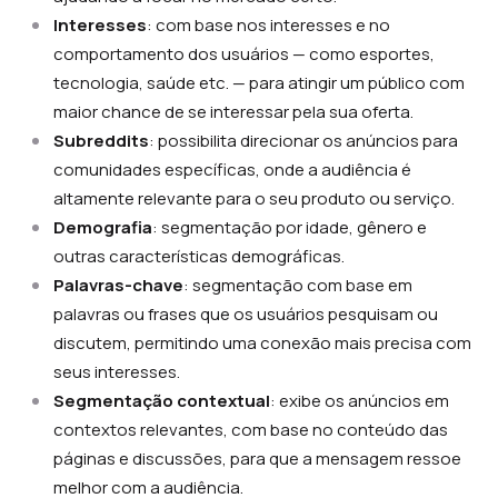
Interesses
: com base nos interesses e no
comportamento dos usuários — como esportes,
tecnologia, saúde etc. — para atingir um público com
maior chance de se interessar pela sua oferta.
Subreddits
: possibilita direcionar os anúncios para
comunidades específicas, onde a audiência é
altamente relevante para o seu produto ou serviço.
Demografia
: segmentação por idade, gênero e
outras características demográficas.
Palavras-chave
: segmentação com base em
palavras ou frases que os usuários pesquisam ou
discutem, permitindo uma conexão mais precisa com
seus interesses.
Segmentação contextual
: exibe os anúncios em
contextos relevantes, com base no conteúdo das
páginas e discussões, para que a mensagem ressoe
melhor com a audiência.