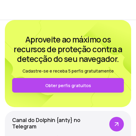
marketing, o…
conteúdo e m
Aproveite ao máximo os
recursos de proteção contra a
detecção do seu navegador.
Cadastre-se e receba 5 perfis gratuitamente
Obter perfis gratuitos
Canal do Dolphin {anty} no
Telegram