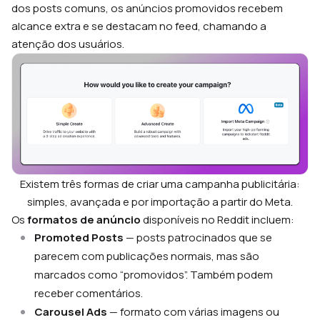
dos posts comuns, os anúncios promovidos recebem
alcance extra e se destacam no feed, chamando a
atenção dos usuários.
Existem três formas de criar uma campanha publicitária:
simples, avançada e por importação a partir do Meta.
Os
formatos de anúncio
disponíveis no Reddit incluem:
Promoted Posts
— posts patrocinados que se
parecem com publicações normais, mas são
marcados como “promovidos”. Também podem
receber comentários.
Carousel Ads
— formato com várias imagens ou