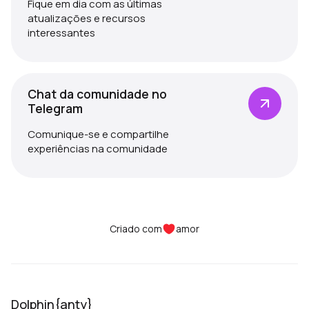
Fique em dia com as últimas
atualizações e recursos
interessantes
Chat da comunidade no
Telegram
Comunique-se e compartilhe
experiências na comunidade
Criado com
amor
Dolphin{anty}