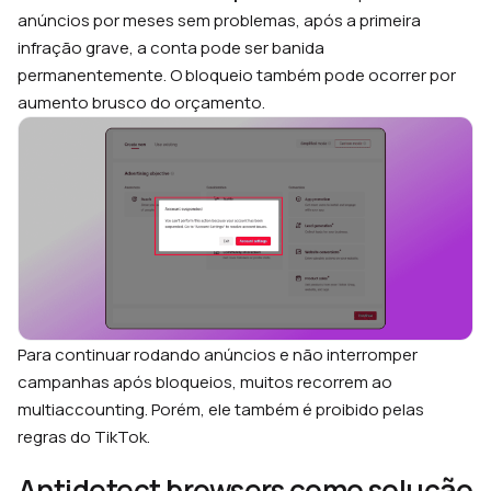
anúncios por meses sem problemas, após a primeira
infração grave, a conta pode ser banida
permanentemente. O bloqueio também pode ocorrer por
aumento brusco do orçamento.
Para continuar rodando anúncios e não interromper
campanhas após bloqueios, muitos recorrem ao
multiaccounting. Porém, ele também é proibido pelas
regras do TikTok.
Antidetect browsers como solução