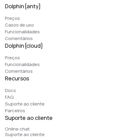
Dolphin{anty}
Preços
Casos de uso
Funcionalidades
Comentários
Dolphin{cloud}
Preços
Funcionalidades
Comentários
Recursos
Docs
FAQ
Suporte ao cliente
Parceiros
Suporte ao cliente
Online chat
Suporte ao cliente