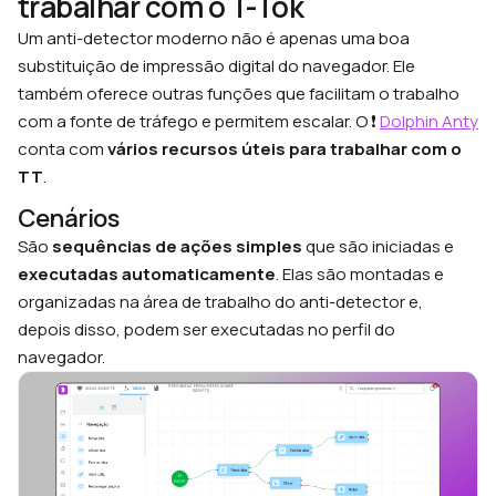
trabalhar com o T-Tok
Um anti-detector moderno não é apenas uma boa
substituição de impressão digital do navegador. Ele
também oferece outras funções que facilitam o trabalho
com a fonte de tráfego e permitem escalar. O ❗
Dolphin Anty
conta com
vários recursos úteis para trabalhar com o
TT
.
Cenários
São
sequências de ações simples
que são iniciadas e
executadas automaticamente
. Elas são montadas e
organizadas na área de trabalho do anti-detector e,
depois disso, podem ser executadas no perfil do
navegador.