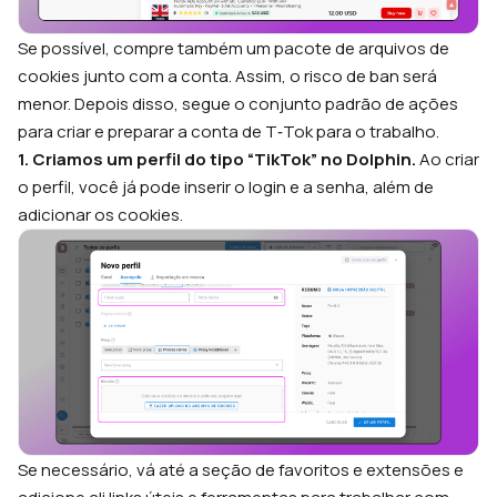
Se possível, compre também um pacote de arquivos de
cookies junto com a conta. Assim, o risco de ban será
menor. Depois disso, segue o conjunto padrão de ações
para criar e preparar a conta de T‑Tok para o trabalho.
1. Criamos um perfil do tipo “TikTok” no Dolphin.
Ao criar
o perfil, você já pode inserir o login e a senha, além de
adicionar os cookies.
Se necessário, vá até a seção de favoritos e extensões e