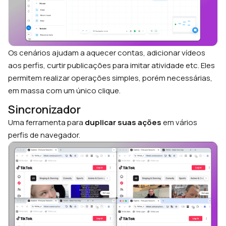
Os cenários ajudam a aquecer contas, adicionar vídeos
aos perfis, curtir publicações para imitar atividade etc. Eles
permitem realizar operações simples, porém necessárias,
em massa com um único clique.
Sincronizador
Uma ferramenta para
duplicar suas ações
em vários
perfis de navegador.