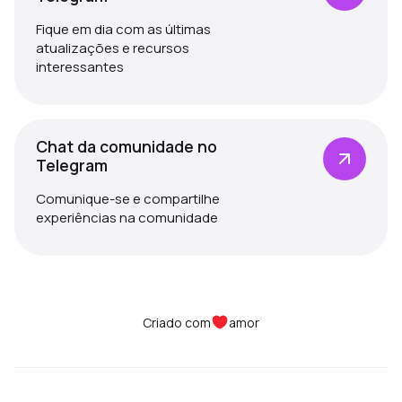
Fique em dia com as últimas
atualizações e recursos
interessantes
Chat da comunidade no
Telegram
Comunique-se e compartilhe
experiências na comunidade
Criado com
amor