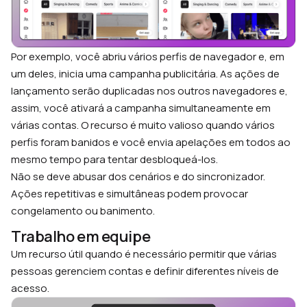
Por exemplo, você abriu vários perfis de navegador e, em
um deles, inicia uma campanha publicitária. As ações de
lançamento serão duplicadas nos outros navegadores e,
assim, você ativará a campanha simultaneamente em
várias contas. O recurso é muito valioso quando vários
perfis foram banidos e você envia apelações em todos ao
mesmo tempo para tentar desbloqueá-los.
Não se deve abusar dos cenários e do sincronizador.
Ações repetitivas e simultâneas podem provocar
congelamento ou banimento.
Trabalho em equipe
Um recurso útil quando é necessário permitir que várias
pessoas gerenciem contas e definir diferentes níveis de
acesso.