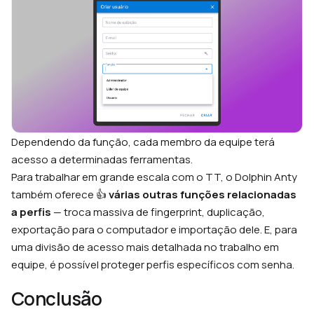
Dependendo da função, cada membro da equipe terá
acesso a determinadas ferramentas.
Para trabalhar em grande escala com o TT, o Dolphin Anty
também oferece 👍
várias outras funções relacionadas
a perfis
— troca massiva de fingerprint, duplicação,
exportação para o computador e importação dele. E, para
uma divisão de acesso mais detalhada no trabalho em
equipe, é possível proteger perfis específicos com senha.
Conclusão