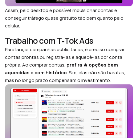
Assim, pelo desktop é possível impulsionar contas e
conseguir tráfego quase gratuito tão bem quanto pelo
celular.
Trabalho com T‑Tok Ads
Para lançar campanhas publicitárias, é preciso comprar
contas prontas ou registrá‑las e aquecê‑las por conta
própria. Ao comprar contas,
prefira 🔥 opções bem
aquecidas e com histórico
. Sim, elas não são baratas,
mas no longo prazo compensam o investimento.