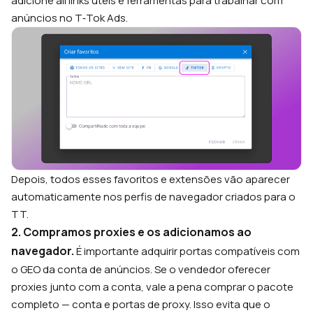
adicione ali links úteis e ferramentas para trabalhar com
anúncios no T‑Tok Ads.
Depois, todos esses favoritos e extensões vão aparecer
automaticamente nos perfis de navegador criados para o
TT.
2. Compramos proxies e os adicionamos ao
navegador.
É importante adquirir portas compatíveis com
o GEO da conta de anúncios. Se o vendedor oferecer
proxies junto com a conta, vale a pena comprar o pacote
completo — conta e portas de proxy. Isso evita que o