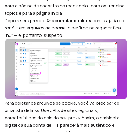
para a página de cadastro na rede social, para os trending
topics e para a página inicial.
Depois será preciso 🍪
acumular cookies
com a ajuda do
robô. Sem arquivos de cookie, o perfil do navegador fica
“nu” — e, portanto, suspeito.
Para coletar os arquivos de cookie, você vai precisar de
uma lista de links. Use URLs de sites regionais,
característicos do país do seu proxy. Assim, o ambiente
digital da sua conta de TT parecerá mais autêntico e