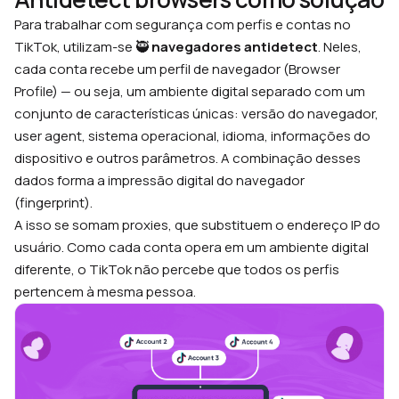
Para trabalhar com segurança com perfis e contas no
TikTok, utilizam-se 🥷
navegadores antidetect
. Neles,
cada conta recebe um perfil de navegador (Browser
Profile) — ou seja, um ambiente digital separado com um
conjunto de características únicas: versão do navegador,
user agent, sistema operacional, idioma, informações do
dispositivo e outros parâmetros. A combinação desses
dados forma a impressão digital do navegador
(fingerprint).
A isso se somam proxies, que substituem o endereço IP do
usuário. Como cada conta opera em um ambiente digital
diferente, o TikTok não percebe que todos os perfis
pertencem à mesma pessoa.