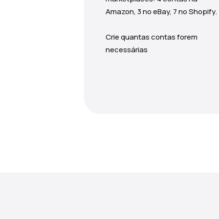
Amazon, 3 no eBay, 7 no Shopify.
Crie quantas contas forem
necessárias