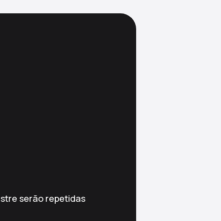
estre serão repetidas