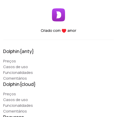
Criado com
amor
Dolphin{anty}
Preços
Casos de uso
Funcionalidades
Comentários
Dolphin{cloud}
Preços
Casos de uso
Funcionalidades
Comentários