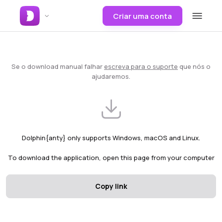
Criar uma conta
Se o download manual falhar
escreva para o suporte
que nós o
ajudaremos.
Dolphin{anty} only supports Windows, macOS and Linux.
To download the application, open this page from your computer
Copy link