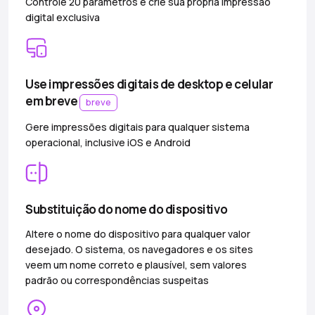
Controle 20 parâmetros e crie sua própria impressão
digital exclusiva
Use impressões digitais de desktop e celular
em breve
breve
Gere impressões digitais para qualquer sistema
operacional, inclusive iOS e Android
Substituição do nome do dispositivo
Altere o nome do dispositivo para qualquer valor
desejado. O sistema, os navegadores e os sites
veem um nome correto e plausível, sem valores
padrão ou correspondências suspeitas