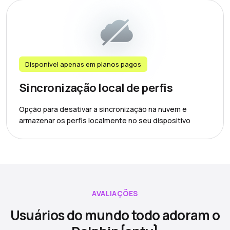
Disponível apenas em planos pagos
Sincronização local de perfis
Opção para desativar a sincronização na nuvem e
armazenar os perfis localmente no seu dispositivo
AVALIAÇÕES
Usuários do mundo todo adoram o