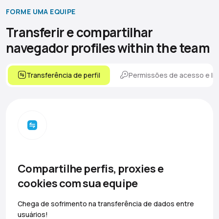
FORME UMA EQUIPE
Transferir e compartilhar
navegador
profiles within the team
Transferência de perfil
Permissões de acesso e lim
Compartilhe perfis, proxies e
cookies com sua equipe
Chega de sofrimento na transferência de dados entre
usuários!