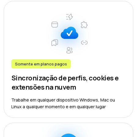
Somente em planos pagos
Sincronização de perfis, cookies e
extensões na nuvem
Trabalhe em qualquer dispositivo Windows, Mac ou
Linux a qualquer momento e em qualquer lugar