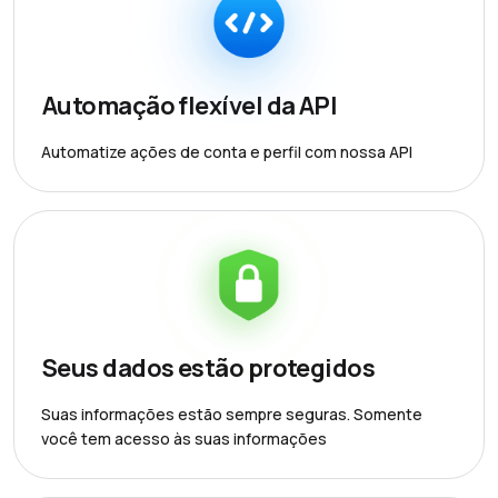
Automação flexível da API
Automatize ações de conta e perfil com nossa API
Seus dados estão protegidos
Suas informações estão sempre seguras. Somente
você tem acesso às suas informações