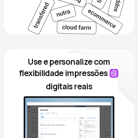
Use e personalize com
flexibilidade
impressões
digitais reais