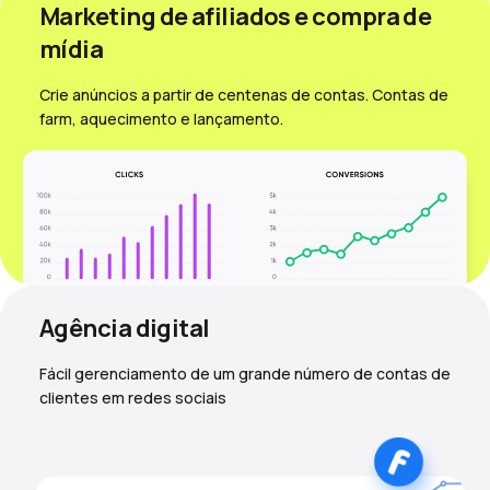
Marketing de afiliados e compra de
mídia
Crie anúncios a partir de centenas de contas. Contas de
farm, aquecimento e lançamento.
Agência digital
Fácil gerenciamento de um grande número de contas de
clientes em redes sociais