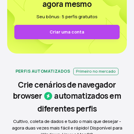
agora mesmo
Seu bônus: 5 perfis gratuitos
Criar uma conta
PERFIS AUTOMATIZADOS
Primeiro no mercado
Crie cenários de navegador
browser
automatizados em
diferentes
perfis
Cultivo, coleta de dados e tudo o mais que desejar -
agora duas vezes mais fácil e rápido! Disponível para