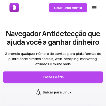
Criar uma conta
Navegador Antidetecção
que
ajuda você a ganhar dinheiro
Gerencie qualquer número de contas para plataformas de
publicidade e redes sociais, web-scraping, marketing,
afiliados e muito mais
Teste Grátis
Baixar para Linux