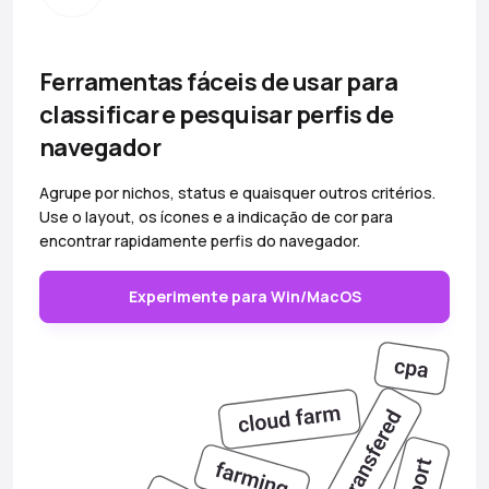
Ferramentas fáceis de usar para
classificar e pesquisar perfis de
navegador
Agrupe por nichos, status e quaisquer outros critérios.
Use o layout, os ícones e a indicação de cor para
encontrar rapidamente perfis do navegador.
Experimente para Win/MacOS