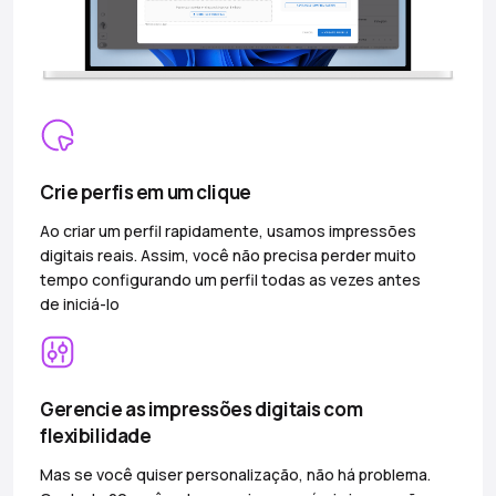
Crie perfis em um clique
Ao criar um perfil rapidamente, usamos impressões
digitais reais. Assim, você não precisa perder muito
tempo configurando um perfil todas as vezes antes
de iniciá-lo
Gerencie as impressões digitais com
flexibilidade
Mas se você quiser personalização, não há problema.