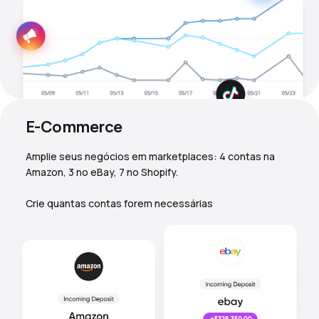
E-Commerce
Amplie seus negócios em marketplaces: 4 contas na
Amazon, 3 no eBay, 7 no Shopify.
Crie quantas contas forem necessárias