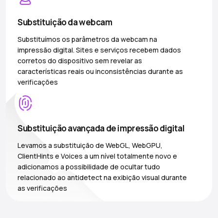
Substituição da webcam
Substituímos os parâmetros da webcam na
impressão digital. Sites e serviços recebem dados
corretos do dispositivo sem revelar as
características reais ou inconsistências durante as
verificações
Substituição avançada de impressão digital
Levamos a substituição de WebGL, WebGPU,
ClientHints e Voices a um nível totalmente novo e
adicionamos a possibilidade de ocultar tudo
relacionado ao antidetect na exibição visual durante
as verificações