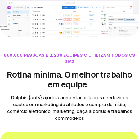
860.000 PESSOAS E 2.200 EQUIPES O UTILIZAM TODOS OS
DIAS
Rotina mínima. O melhor trabalho
em equipe..
Dolphin {anty} ajuda a aumentar os lucros e reduzir os
custos em marketing de afiliados e compra de mídia,
comércio eletrônico, marketing, caça a bônus e trabalhos
com modelos