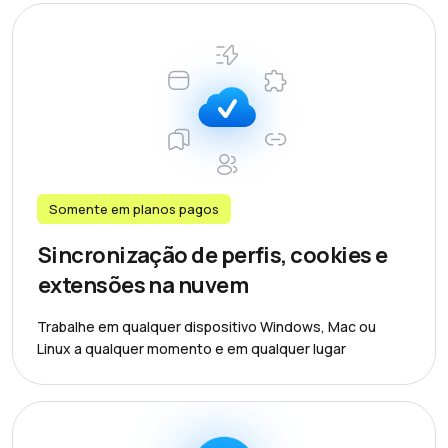
Somente em planos pagos
Sincronização de perfis, cookies e
extensões na nuvem
Trabalhe em qualquer dispositivo Windows, Mac ou
Linux a qualquer momento e em qualquer lugar