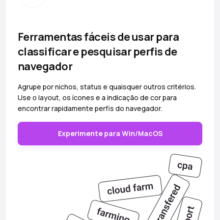
Ferramentas fáceis de usar para
classificar e pesquisar perfis de
navegador
Agrupe por nichos, status e quaisquer outros critérios.
Use o layout, os ícones e a indicação de cor para
encontrar rapidamente perfis do navegador.
Experimente para Win/MacOS