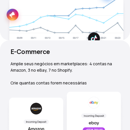
E-Commerce
Amplie seus negócios em marketplaces: 4 contas na
Amazon, 3 no eBay, 7 no Shopify.
Crie quantas contas forem necessárias