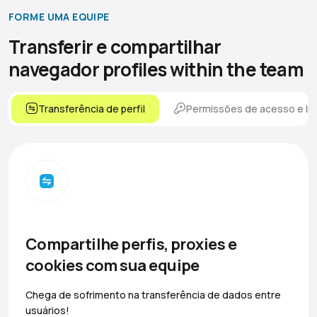
FORME UMA EQUIPE
Transferir e compartilhar
navegador
profiles within the team
Transferência de perfil
Permissões de acesso e lim
Compartilhe perfis, proxies e
cookies com sua equipe
Chega de sofrimento na transferência de dados entre
usuários!