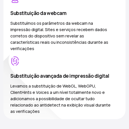
Substituição da webcam
Substituímos os parâmetros da webcam na
impressão digital. Sites e serviços recebem dados
corretos do dispositivo sem revelar as
características reais ou inconsistências durante as
verificações
Substituição avançada de impressão digital
Levamos a substituição de WebGL, WebGPU,
ClientHints e Voices a um nível totalmente novo e
adicionamos a possibilidade de ocultar tudo
relacionado ao antidetect na exibição visual durante
as verificações