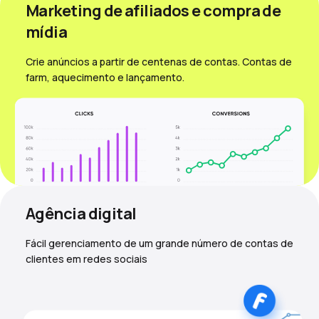
Marketing de afiliados e compra de
mídia
Crie anúncios a partir de centenas de contas. Contas de
farm, aquecimento e lançamento.
Agência digital
Fácil gerenciamento de um grande número de contas de
clientes em redes sociais