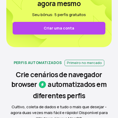
agora mesmo
Seu bônus: 5 perfis gratuitos
Criar uma conta
PERFIS AUTOMATIZADOS
Primeiro no mercado
Crie cenários de navegador
browser
automatizados em
diferentes
perfis
Cultivo, coleta de dados e tudo o mais que desejar -
agora duas vezes mais fácil e rápido! Disponível para