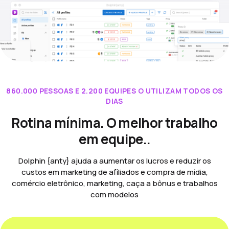
860.000 PESSOAS E 2.200 EQUIPES O UTILIZAM TODOS OS
DIAS
Rotina mínima. O melhor trabalho
em equipe..
Dolphin {anty} ajuda a aumentar os lucros e reduzir os
custos em marketing de afiliados e compra de mídia,
comércio eletrônico, marketing, caça a bônus e trabalhos
com modelos