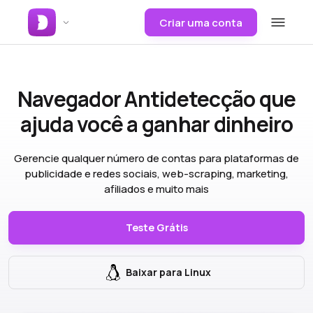
Criar uma conta
Navegador Antidetecção
que
ajuda você a ganhar dinheiro
Gerencie qualquer número de contas para plataformas de
publicidade e redes sociais, web-scraping, marketing,
afiliados e muito mais
Teste Grátis
Baixar para Linux