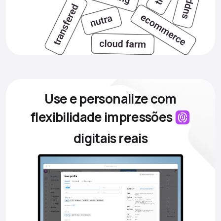
Use e personalize com
flexibilidade
impressões
digitais reais