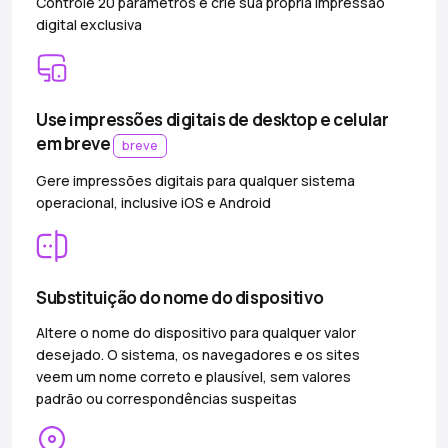
Controle 20 parâmetros e crie sua própria impressão
digital exclusiva
Use impressões digitais de desktop e celular
em breve
breve
Gere impressões digitais para qualquer sistema
operacional, inclusive iOS e Android
Substituição do nome do dispositivo
Altere o nome do dispositivo para qualquer valor
desejado. O sistema, os navegadores e os sites
veem um nome correto e plausível, sem valores
padrão ou correspondências suspeitas