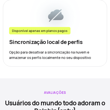
Disponível apenas em planos pagos
Sincronização local de perfis
Opção para desativar a sincronização na nuvem e
armazenar os perfis localmente no seu dispositivo
AVALIAÇÕES
Usuários do mundo todo adoram o