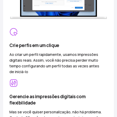
Crie perfis em um clique
Ao criar um perfil rapidamente, usamos impressões
digitais reais. Assim, você não precisa perder muito
tempo configurando um perfil todas as vezes antes
de iniciá-lo
Gerencie as impressões digitais com
flexibilidade
Mas se você quiser personalização, não há problema.