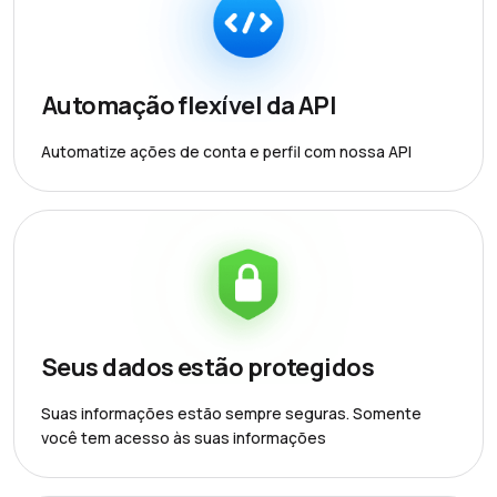
Automação flexível da API
Automatize ações de conta e perfil com nossa API
Seus dados estão protegidos
Suas informações estão sempre seguras. Somente
você tem acesso às suas informações