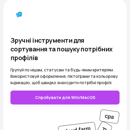
Зручні інструменти для
сортування та пошуку потрібних
профілів
Групуй по нішам, статусам та будь-яким критеріям.
Використовуй оформлення, піктограми та кольорову
індикацію, щоб швидко знаходити потрібні профілі.
Спробувати для Win/MacOS