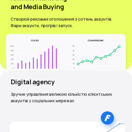
and Media Вuying
Створюй рекламні оголошення з сотень акаунтів.
Фарм акаунти, прогрів і запуск.
Digital agency
Зручне управління великою кількістю клієнтських
акаунтів у соціальних мережах