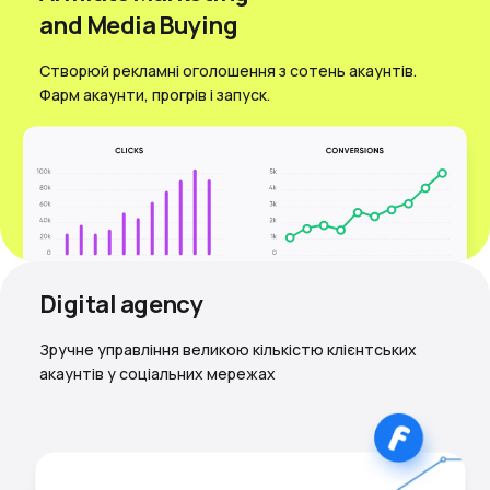
and Media Вuying
Створюй рекламні оголошення з сотень акаунтів.
Фарм акаунти, прогрів і запуск.
Digital agency
Зручне управління великою кількістю клієнтських
акаунтів у соціальних мережах