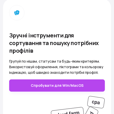
Зручні інструменти для
сортування та пошуку потрібних
профілів
Групуй по нішам, статусам та будь-яким критеріям.
Використовуй оформлення, піктограми та кольорову
індикацію, щоб швидко знаходити потрібні профілі.
Спробувати для Win/MacOS