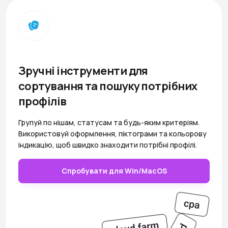
Зручні інструменти для
сортування та пошуку потрібних
профілів
Групуй по нішам, статусам та будь-яким критеріям.
Використовуй оформлення, піктограми та кольорову
індикацію, щоб швидко знаходити потрібні профілі.
Спробувати для Win/MacOS