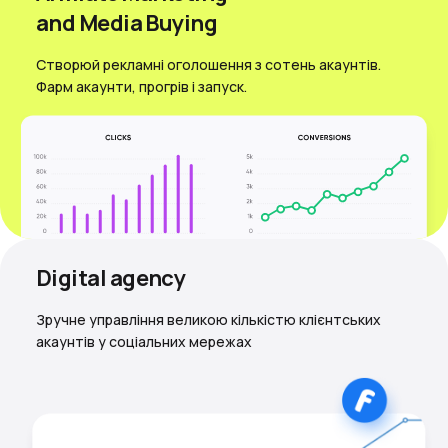
and Media Вuying
Створюй рекламні оголошення з сотень акаунтів.
Фарм акаунти, прогрів і запуск.
Digital agency
Зручне управління великою кількістю клієнтських
акаунтів у соціальних мережах