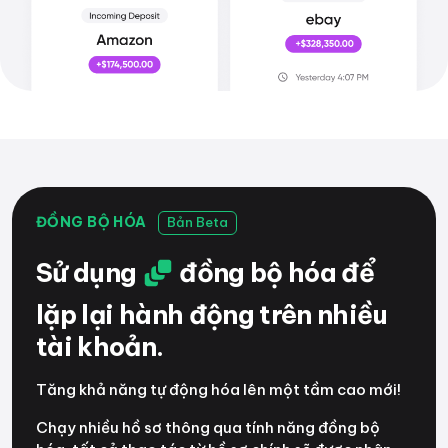
ĐỒNG BỘ HÓA
Bản Beta
Sử dụng
đồng bộ hóa để
lặp lại hành động trên nhiều
tài khoản.
Tăng khả năng tự động hóa lên một tầm cao mới!
Chạy nhiều hồ sơ thông qua tính năng đồng bộ