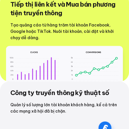
Tiếp thị liên kết và Mua bán phương
tiện truyền thông
Tạo quảng cáo từ hàng trăm tài khoản Facebook,
Google hoặc TikTok. Nuôi tài khoản, cài đặt và khởi
chạy dễ dàng.
Công ty truyền thông kỹ thuật số
Quản lý số lượng lớn tài khoản khách hàng, kể cả trên
các mạng xã hội đã bị chặn.