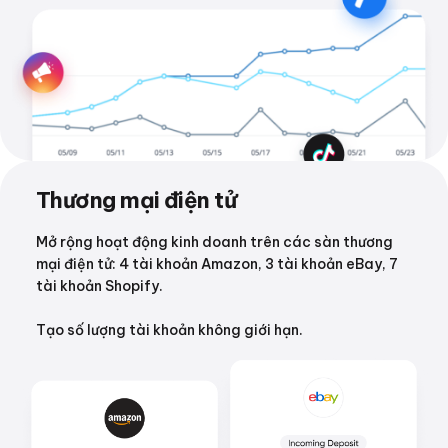
Thương mại điện tử
Mở rộng hoạt động kinh doanh trên các sàn thương
mại điện tử: 4 tài khoản Amazon, 3 tài khoản eBay, 7
tài khoản Shopify.
Tạo số lượng tài khoản không giới hạn.