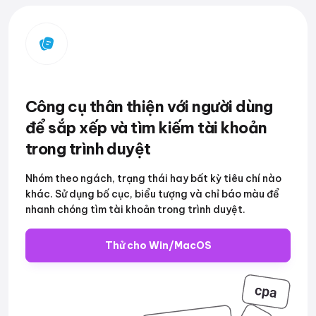
Công cụ thân thiện với người dùng
để sắp xếp và tìm kiếm tài khoản
trong trình duyệt
Nhóm theo ngách, trạng thái hay bất kỳ tiêu chí nào
khác. Sử dụng bố cục, biểu tượng và chỉ báo màu để
nhanh chóng tìm tài khoản trong trình duyệt.
Thử cho Win/MacOS