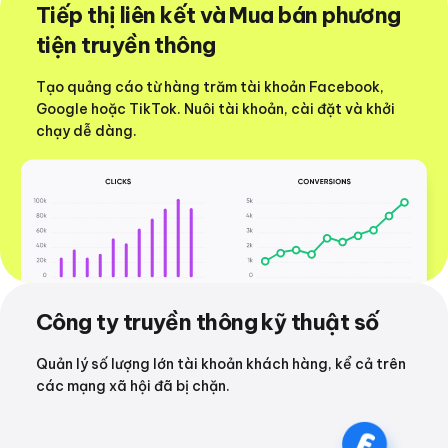
Tiếp thị liên kết và Mua bán phương
tiện truyền thông
Tạo quảng cáo từ hàng trăm tài khoản Facebook,
Google hoặc TikTok. Nuôi tài khoản, cài đặt và khởi
chạy dễ dàng.
Công ty truyền thông kỹ thuật số
Quản lý số lượng lớn tài khoản khách hàng, kể cả trên
các mạng xã hội đã bị chặn.