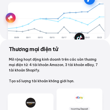
Thương mại điện tử
Mở rộng hoạt động kinh doanh trên các sàn thương
mại điện tử: 4 tài khoản Amazon, 3 tài khoản eBay, 7
tài khoản Shopify.
Tạo số lượng tài khoản không giới hạn.