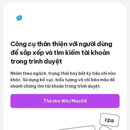
Công cụ thân thiện với người dùng
để sắp xếp và tìm kiếm tài khoản
trong trình duyệt
Nhóm theo ngách, trạng thái hay bất kỳ tiêu chí nào
khác. Sử dụng bố cục, biểu tượng và chỉ báo màu để
nhanh chóng tìm tài khoản trong trình duyệt.
Thử cho Win/MacOS