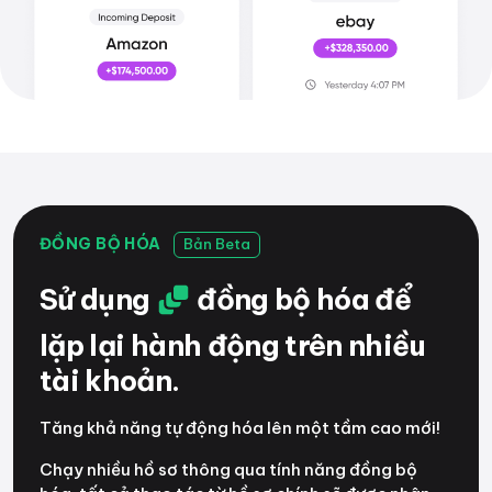
ĐỒNG BỘ HÓA
Bản Beta
Sử dụng
đồng bộ hóa để
lặp lại hành động trên nhiều
tài khoản.
Tăng khả năng tự động hóa lên một tầm cao mới!
Chạy nhiều hồ sơ thông qua tính năng đồng bộ