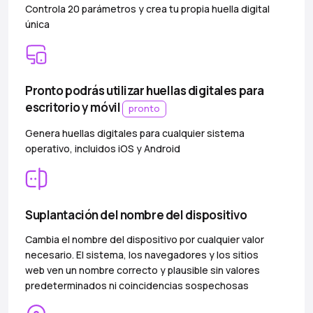
Controla 20 parámetros y crea tu propia huella digital
única
Pronto podrás utilizar huellas digitales para
escritorio y móvil
pronto
Genera huellas digitales para cualquier sistema
operativo, incluidos iOS y Android
Suplantación del nombre del dispositivo
Cambia el nombre del dispositivo por cualquier valor
necesario. El sistema, los navegadores y los sitios
web ven un nombre correcto y plausible sin valores
predeterminados ni coincidencias sospechosas