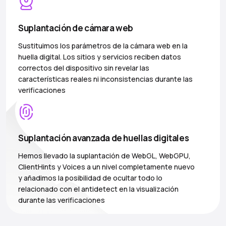
Suplantación de cámara web
Sustituimos los parámetros de la cámara web en la
huella digital. Los sitios y servicios reciben datos
correctos del dispositivo sin revelar las
características reales ni inconsistencias durante las
verificaciones
Suplantación avanzada de huellas digitales
Hemos llevado la suplantación de WebGL, WebGPU,
ClientHints y Voices a un nivel completamente nuevo
y añadimos la posibilidad de ocultar todo lo
relacionado con el antidetect en la visualización
durante las verificaciones