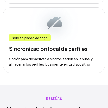
Solo en planes de pago
Sincronización local de perfiles
Opción para desactivar la sincronización en la nube y
almacenar los perfiles localmente en tu dispositivo
RESEÑAS