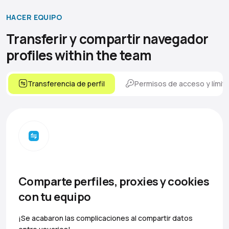
HACER EQUIPO
Transferir y compartir navegador
profiles within the team
Transferencia de perfil
Permisos de acceso y límit
Comparte perfiles, proxies y cookies
con tu equipo
¡Se acabaron las complicaciones al compartir datos