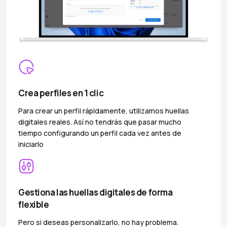
Crea perfiles en 1 clic
Para crear un perfil rápidamente, utilizamos huellas
digitales reales. Así no tendrás que pasar mucho
tiempo configurando un perfil cada vez antes de
iniciarlo
Gestiona las huellas digitales de forma
flexible
Pero si deseas personalizarlo, no hay problema.