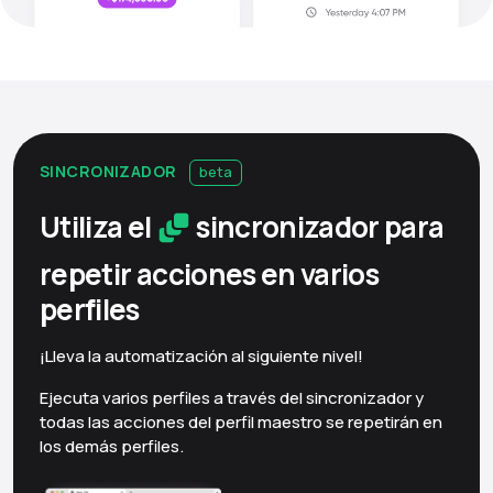
SINCRONIZADOR
beta
Utiliza el
sincronizador para
repetir acciones en varios
perfiles
¡Lleva la automatización al siguiente nivel!
Ejecuta varios perfiles a través del sincronizador y
todas las acciones del perfil maestro se repetirán en
los demás perfiles.