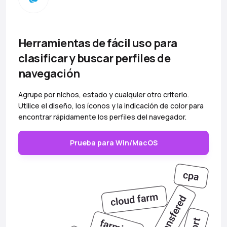
Herramientas de fácil uso para
clasificar y buscar perfiles de
navegación
Agrupe por nichos, estado y cualquier otro criterio.
Utilice el diseño, los íconos y la indicación de color para
encontrar rápidamente los perfiles del navegador.
Prueba para Win/MacOS