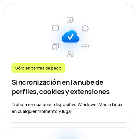
Sólo en tarifas de pago
Sincronización en la nube de
perfiles, cookies y extensiones
Trabaja en cualquier dispositivo Windows, Mac o Linux
en cualquier momento y lugar