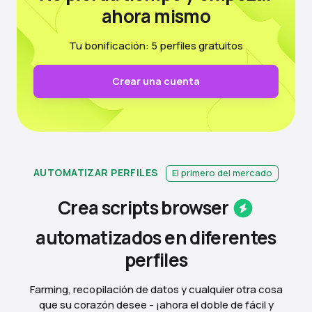
ahora mismo
Tu bonificación: 5 perfiles gratuitos
Crear una cuenta
AUTOMATIZAR PERFILES
El primero del mercado
Crea scripts
browser
automatizados en diferentes
perfiles
Farming, recopilación de datos y cualquier otra cosa
que su corazón desee - ¡ahora el doble de fácil y