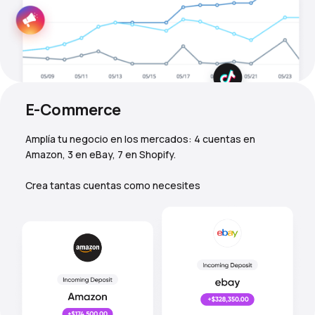
E-Commerce
Amplía tu negocio en los mercados: 4 cuentas en
Amazon, 3 en eBay, 7 en Shopify.
Crea tantas cuentas como necesites