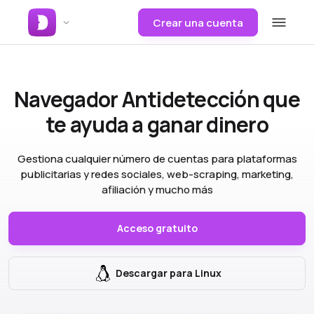
Crear una cuenta
Navegador Antidetección
que
te ayuda a ganar dinero
Gestiona cualquier número de cuentas para plataformas
publicitarias y redes sociales, web-scraping, marketing,
afiliación y mucho más
Acceso gratuito
Descargar para Linux