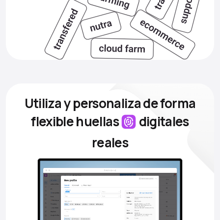
Utiliza y personaliza de forma
flexible
huellas
digitales
reales