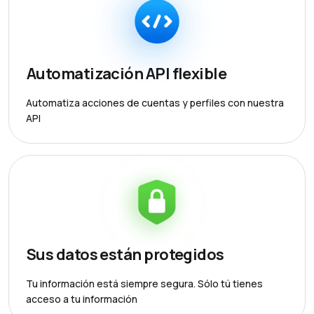
Automatización API flexible
Automatiza acciones de cuentas y perfiles con nuestra
API
Sus datos están protegidos
Tu información está siempre segura. Sólo tú tienes
acceso a tu información