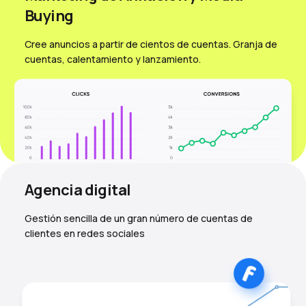
Вuying
Cree anuncios a partir de cientos de cuentas. Granja de
cuentas, calentamiento y lanzamiento.
Agencia digital
Gestión sencilla de un gran número de cuentas de
clientes en redes sociales