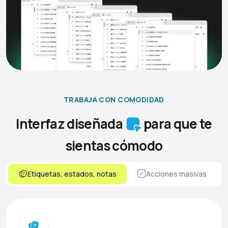
TRABAJA CON COMODIDAD
Interfaz diseñada
para que te
sientas cómodo
Etiquetas, estados, notas
Acciones masivas