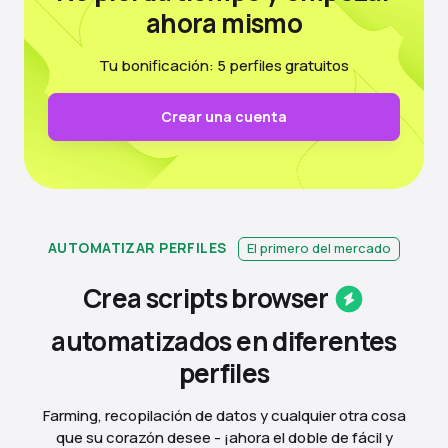
ahora mismo
Tu bonificación: 5 perfiles gratuitos
Crear una cuenta
AUTOMATIZAR PERFILES
El primero del mercado
Crea scripts
browser
automatizados en diferentes
perfiles
Farming, recopilación de datos y cualquier otra cosa
que su corazón desee - ¡ahora el doble de fácil y