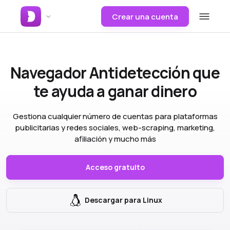
Crear una cuenta
Navegador Antidetección
que
te ayuda a ganar dinero
Gestiona cualquier número de cuentas para plataformas
publicitarias y redes sociales, web-scraping, marketing,
afiliación y mucho más
Acceso gratuito
Descargar para Linux