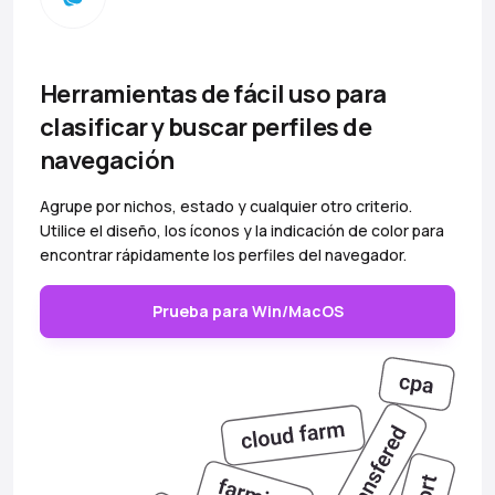
Herramientas de fácil uso para
clasificar y buscar perfiles de
navegación
Agrupe por nichos, estado y cualquier otro criterio.
Utilice el diseño, los íconos y la indicación de color para
encontrar rápidamente los perfiles del navegador.
Prueba para Win/MacOS