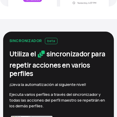
SINCRONIZADOR
beta
Utiliza el
sincronizador para
repetir acciones en varios
perfiles
¡Lleva la automatización al siguiente nivel!
Ejecuta varios perfiles a través del sincronizador y
todas las acciones del perfil maestro se repetirán en
los demás perfiles.