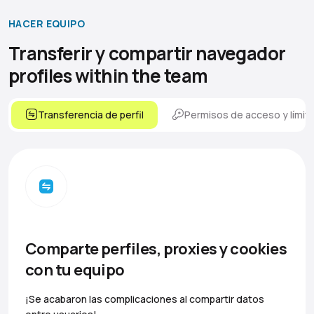
HACER EQUIPO
Transferir y compartir navegador
profiles within the team
Transferencia de perfil
Permisos de acceso y límit
Comparte perfiles, proxies y cookies
con tu equipo
¡Se acabaron las complicaciones al compartir datos