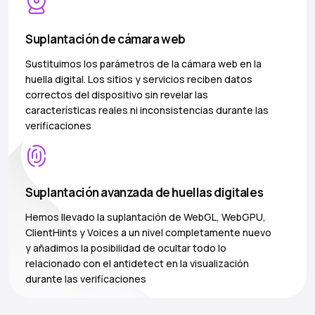
Suplantación de cámara web
Sustituimos los parámetros de la cámara web en la
huella digital. Los sitios y servicios reciben datos
correctos del dispositivo sin revelar las
características reales ni inconsistencias durante las
verificaciones
Suplantación avanzada de huellas digitales
Hemos llevado la suplantación de WebGL, WebGPU,
ClientHints y Voices a un nivel completamente nuevo
y añadimos la posibilidad de ocultar todo lo
relacionado con el antidetect en la visualización
durante las verificaciones