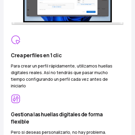
Crea perfiles en 1 clic
Para crear un perfil rápidamente, utilizamos huellas
digitales reales. Así no tendrás que pasar mucho
tiempo configurando un perfil cada vez antes de
iniciarlo
Gestiona las huellas digitales de forma
flexible
Pero si deseas personalizarlo, no hay problema.