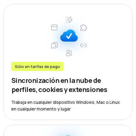
Sólo en tarifas de pago
Sincronización en la nube de
perfiles, cookies y extensiones
Trabaja en cualquier dispositivo Windows, Mac o Linux
en cualquier momento y lugar