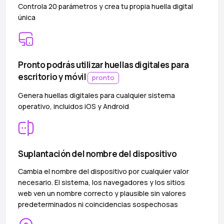
Controla 20 parámetros y crea tu propia huella digital
única
Pronto podrás utilizar huellas digitales para
escritorio y móvil
pronto
Genera huellas digitales para cualquier sistema
operativo, incluidos iOS y Android
Suplantación del nombre del dispositivo
Cambia el nombre del dispositivo por cualquier valor
necesario. El sistema, los navegadores y los sitios
web ven un nombre correcto y plausible sin valores
predeterminados ni coincidencias sospechosas