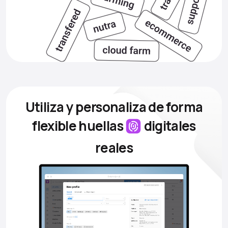
Utiliza y personaliza de forma
flexible
huellas
digitales
reales