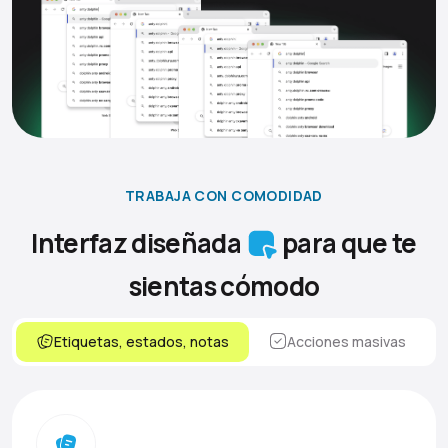
TRABAJA CON COMODIDAD
Interfaz diseñada
para que te
sientas cómodo
Etiquetas, estados, notas
Acciones masivas