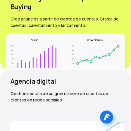
Вuying
Cree anuncios a partir de cientos de cuentas. Granja de
cuentas, calentamiento y lanzamiento.
Agencia digital
Gestión sencilla de un gran número de cuentas de
clientes en redes sociales