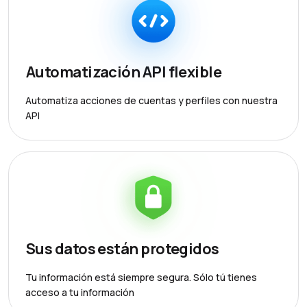
Automatización API flexible
Automatiza acciones de cuentas y perfiles con nuestra
API
Sus datos están protegidos
Tu información está siempre segura. Sólo tú tienes
acceso a tu información