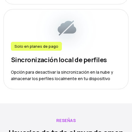
Solo en planes de pago
Sincronización local de perfiles
Opción para desactivar la sincronización en la nube y
almacenar los perfiles localmente en tu dispositivo
RESEÑAS