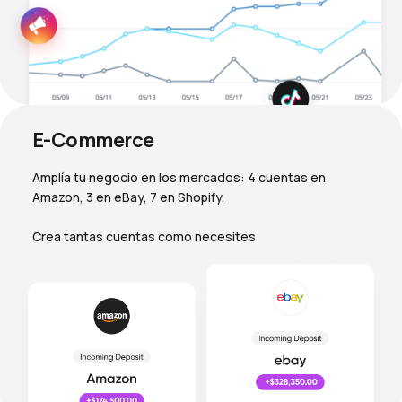
E-Commerce
Amplía tu negocio en los mercados: 4 cuentas en
Amazon, 3 en eBay, 7 en Shopify.
Crea tantas cuentas como necesites