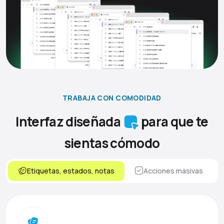
TRABAJA CON COMODIDAD
Interfaz diseñada
para que te
sientas cómodo
Etiquetas, estados, notas
Acciones masivas