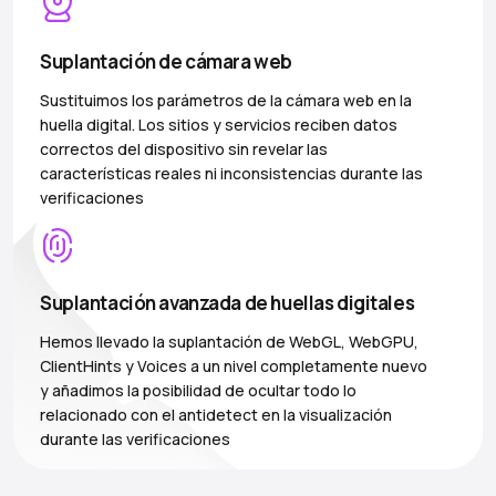
Suplantación de cámara web
Sustituimos los parámetros de la cámara web en la
huella digital. Los sitios y servicios reciben datos
correctos del dispositivo sin revelar las
características reales ni inconsistencias durante las
verificaciones
Suplantación avanzada de huellas digitales
Hemos llevado la suplantación de WebGL, WebGPU,
ClientHints y Voices a un nivel completamente nuevo
y añadimos la posibilidad de ocultar todo lo
relacionado con el antidetect en la visualización
durante las verificaciones