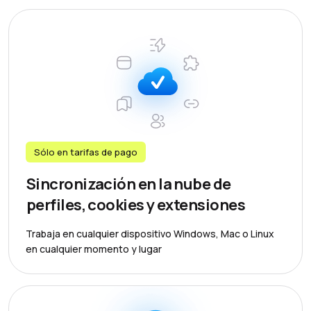
Sólo en tarifas de pago
Sincronización en la nube de
perfiles, cookies y extensiones
Trabaja en cualquier dispositivo Windows, Mac o Linux
en cualquier momento y lugar