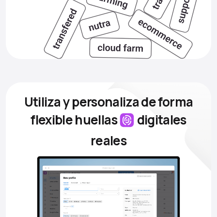
Utiliza y personaliza de forma
flexible
huellas
digitales
reales