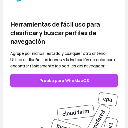
Herramientas de fácil uso para
clasificar y buscar perfiles de
navegación
Agrupe por nichos, estado y cualquier otro criterio.
Utilice el diseño, los íconos y la indicación de color para
encontrar rápidamente los perfiles del navegador.
Prueba para Win/MacOS