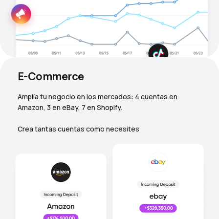
E-Commerce
Amplía tu negocio en los mercados: 4 cuentas en
Amazon, 3 en eBay, 7 en Shopify.
Crea tantas cuentas como necesites