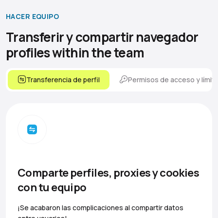
HACER EQUIPO
Transferir y compartir navegador
profiles within the team
Transferencia de perfil
Permisos de acceso y límit
Comparte perfiles, proxies y cookies
con tu equipo
¡Se acabaron las complicaciones al compartir datos