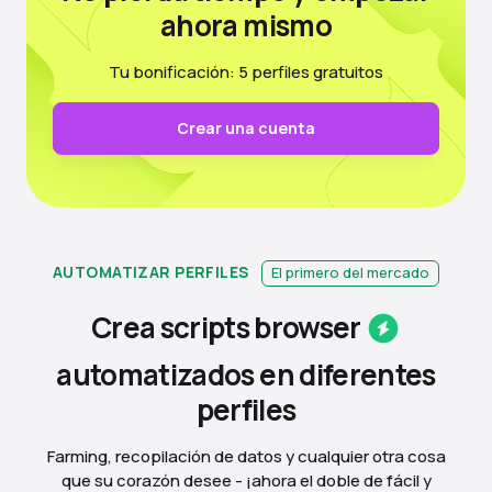
ahora mismo
Tu bonificación: 5 perfiles gratuitos
Crear una cuenta
AUTOMATIZAR PERFILES
El primero del mercado
Crea scripts
browser
automatizados en diferentes
perfiles
Farming, recopilación de datos y cualquier otra cosa
que su corazón desee - ¡ahora el doble de fácil y