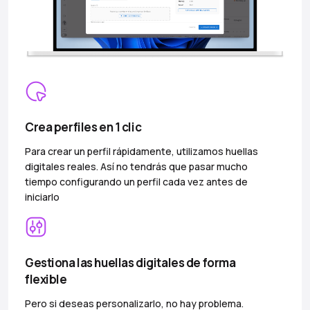
Crea perfiles en 1 clic
Para crear un perfil rápidamente, utilizamos huellas
digitales reales. Así no tendrás que pasar mucho
tiempo configurando un perfil cada vez antes de
iniciarlo
Gestiona las huellas digitales de forma
flexible
Pero si deseas personalizarlo, no hay problema.