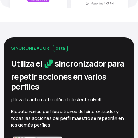
SINCRONIZADOR
beta
Utiliza el
sincronizador para
repetir acciones en varios
perfiles
¡Lleva la automatización al siguiente nivel!
Ejecuta varios perfiles a través del sincronizador y
todas las acciones del perfil maestro se repetirán en
los demás perfiles.