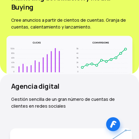
Вuying
Cree anuncios a partir de cientos de cuentas. Granja de
cuentas, calentamiento y lanzamiento.
Agencia digital
Gestión sencilla de un gran número de cuentas de
clientes en redes sociales