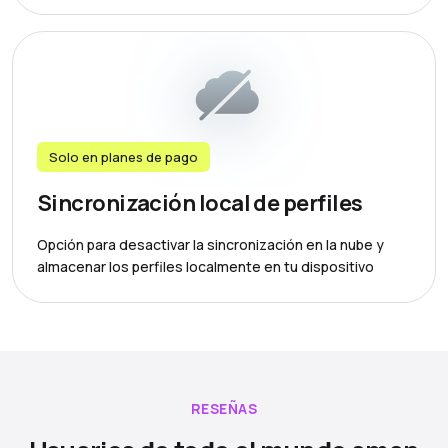
Solo en planes de pago
Sincronización local de perfiles
Opción para desactivar la sincronización en la nube y
almacenar los perfiles localmente en tu dispositivo
RESEÑAS