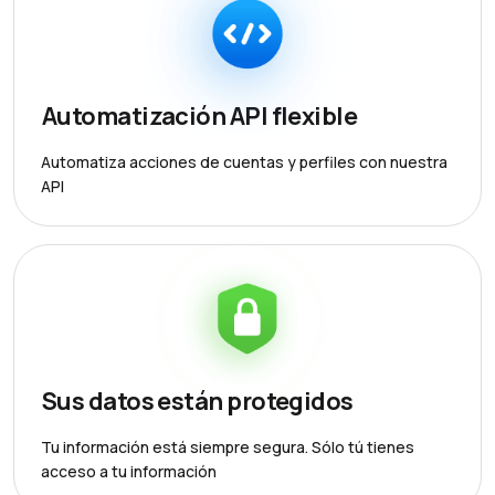
Automatización API flexible
Automatiza acciones de cuentas y perfiles con nuestra
API
Sus datos están protegidos
Tu información está siempre segura. Sólo tú tienes
acceso a tu información