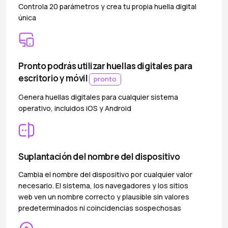
Controla 20 parámetros y crea tu propia huella digital
única
Pronto podrás utilizar huellas digitales para
escritorio y móvil
pronto
Genera huellas digitales para cualquier sistema
operativo, incluidos iOS y Android
Suplantación del nombre del dispositivo
Cambia el nombre del dispositivo por cualquier valor
necesario. El sistema, los navegadores y los sitios
web ven un nombre correcto y plausible sin valores
predeterminados ni coincidencias sospechosas