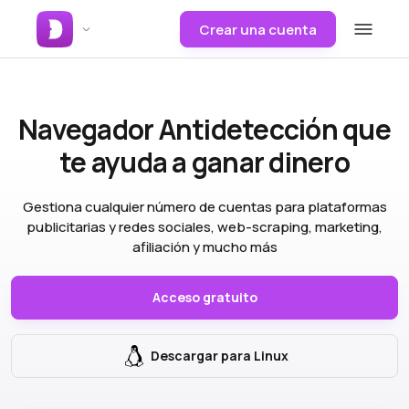
Crear una cuenta
Navegador Antidetección
que
te ayuda a ganar dinero
Gestiona cualquier número de cuentas para plataformas
publicitarias y redes sociales, web-scraping, marketing,
afiliación y mucho más
Acceso gratuito
Descargar para Linux