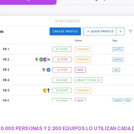
0.000 PERSONAS Y 2.200 EQUIPOS LO UTILIZAN CADA 