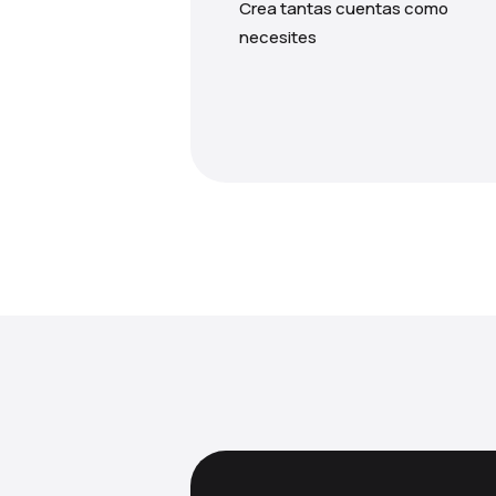
Crea tantas cuentas como
necesites